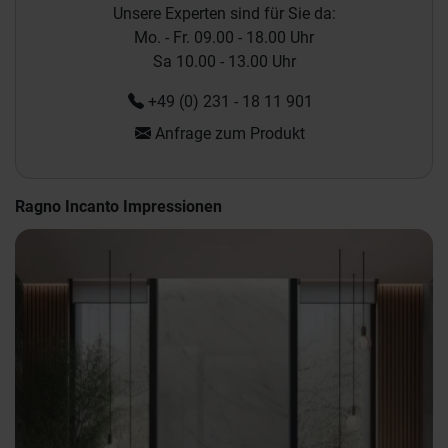
Unsere Experten sind für Sie da:
Mo. - Fr. 09.00 - 18.00 Uhr
Sa 10.00 - 13.00 Uhr
+49 (0) 231 - 18 11 901
Anfrage zum Produkt
Ragno Incanto Impressionen