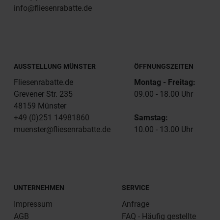
info@fliesenrabatte.de
AUSSTELLUNG MÜNSTER
ÖFFNUNGSZEITEN
Fliesenrabatte.de
Montag - Freitag:
Grevener Str. 235
09.00 - 18.00 Uhr
48159 Münster
+49 (0)251 14981860
Samstag:
muenster@fliesenrabatte.de
10.00 - 13.00 Uhr
UNTERNEHMEN
SERVICE
Impressum
Anfrage
AGB
FAQ - Häufig gestellte