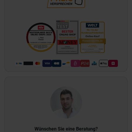
Wünschen Sie eine Beratung?