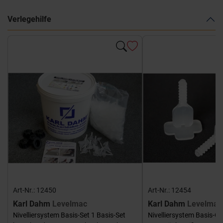
Verlegehilfe
Art-Nr.: 12450
Art-Nr.: 12454
Karl Dahm
Levelmac
Karl Dahm
Levelmac
Nivelliersystem Basis-Set 1 Basis-Set
Nivelliersystem Basis-G