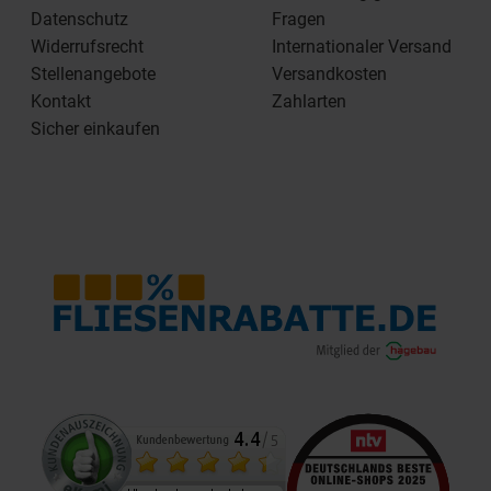
Datenschutz
Fragen
Widerrufsrecht
Internationaler Versand
Stellenangebote
Versandkosten
Kontakt
Zahlarten
Sicher einkaufen