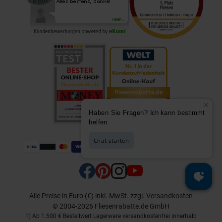
Alle Preise in Euro (€) inkl. MwSt.
zzgl.
Versandkosten
© 2004-2026 Fliesenrabatte.de GmbH
1) Ab 1.500 € Bestellwert Lagerware versandkostenfrei innerhalb