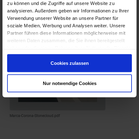
zu können und die Zugriffe auf unsere Website zu
analysieren. Außerdem geben wir Informationen zu Ihrer
Verwendung unserer Website an unsere Partner für
soziale Medien, Werbung und Analysen weiter. Unsere
Partner führen diese Informationen möglicherweise mit
weiteren Daten zusammen, die Sie ihnen bereitgestellt
haben oder die sie im Rahmen Ihrer Nutzung der Dienste
gesammelt haben.
Cookies zulassen
Nur notwendige Cookies
Marca-Corona-Stonecloud.pdf