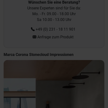
Wünschen Sie eine Beratung?
Unsere Experten sind für Sie da:
Mo. - Fr. 09.00 - 18.00 Uhr
Sa 10.00 - 13.00 Uhr
+49 (0) 231 - 18 11 901
Anfrage zum Produkt
Marca Corona Stonecloud Impressionen