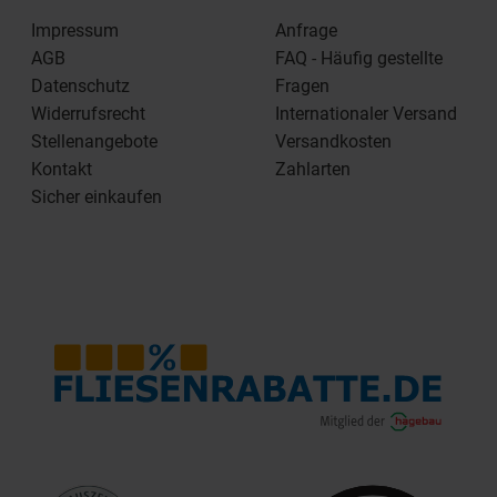
Impressum
Anfrage
AGB
FAQ - Häufig gestellte
Datenschutz
Fragen
Widerrufsrecht
Internationaler Versand
Stellenangebote
Versandkosten
Kontakt
Zahlarten
Sicher einkaufen