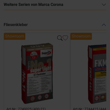
Weitere Serien von Marca Corona
Fliesenkleber
Showroom
Showroom
Art-Nr.: 7740025 (400-21)
Art-Nr.: 7744415 (444-1