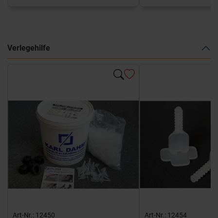
Verlegehilfe
Art-Nr.: 12450
Art-Nr.: 12454