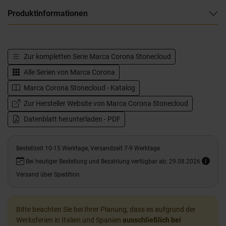
Produktinformationen
Zur kompletten Serie
Marca Corona Stonecloud
Alle Serien von
Marca Corona
Marca Corona Stonecloud - Katalog
Zur Hersteller Website von Marca Corona Stonecloud
Datenblatt herunterladen - PDF
Bestellzeit 10-15 Werktage, Versandzeit 7-9 Werktage
Bei heutiger Bestellung und Bezahlung verfügbar ab: 29.08.2026
Versand über Spedition
Bitte beachten Sie bei Ihrer Planung, dass es aufgrund der
Werksferien in Italien und Spanien
ausschließlich bei