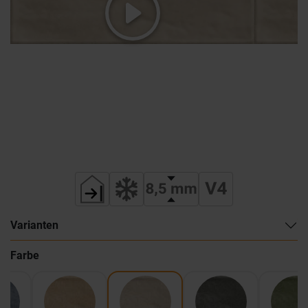
Varianten
Farbe