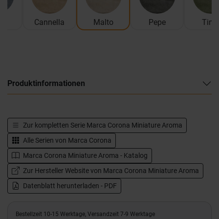
za
Cannella
Malto
Pepe
Tim
Produktinformationen
Zur kompletten Serie
Marca Corona Miniature Aroma
Alle Serien von
Marca Corona
Marca Corona Miniature Aroma - Katalog
Zur Hersteller Website von Marca Corona Miniature Aroma
Datenblatt herunterladen - PDF
Bestellzeit 10-15 Werktage, Versandzeit 7-9 Werktage