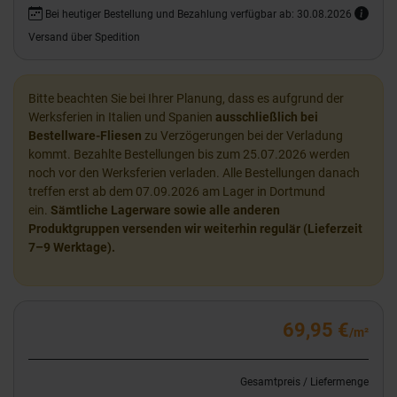
Bei heutiger Bestellung und Bezahlung verfügbar ab: 30.08.2026
Versand über Spedition
Bitte beachten Sie bei Ihrer Planung, dass es aufgrund der
Werksferien in Italien und Spanien
ausschließlich bei
Bestellware-Fliesen
zu Verzögerungen bei der Verladung
kommt. Bezahlte Bestellungen bis zum 25.07.2026 werden
noch vor den Werksferien verladen. Alle Bestellungen danach
treffen erst ab dem 07.09.2026 am Lager in Dortmund
ein.
Sämtliche Lagerware sowie alle anderen
Produktgruppen versenden wir weiterhin regulär (Lieferzeit
7–9 Werktage).
69,95 €
/m²
Gesamtpreis / Liefermenge