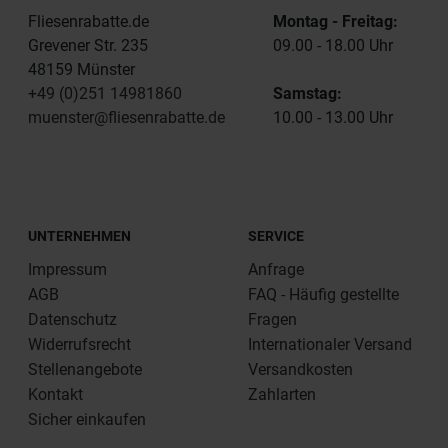
Fliesenrabatte.de
Montag - Freitag:
Grevener Str. 235
09.00 - 18.00 Uhr
48159 Münster
+49 (0)251 14981860
Samstag:
muenster@fliesenrabatte.de
10.00 - 13.00 Uhr
UNTERNEHMEN
SERVICE
Impressum
Anfrage
AGB
FAQ - Häufig gestellte
Datenschutz
Fragen
Widerrufsrecht
Internationaler Versand
Stellenangebote
Versandkosten
Kontakt
Zahlarten
Sicher einkaufen