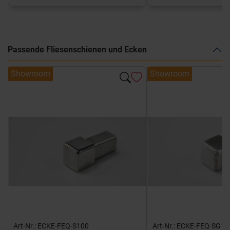
Passende Fliesenschienen und Ecken
Showroom
Showroom
Art-Nr.: ECKE-FEQ-S100
Art-Nr.: ECKE-FEQ-SG10