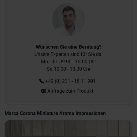
Wünschen Sie eine Beratung?
Unsere Experten sind für Sie da:
Mo. - Fr. 09.00 - 18.00 Uhr
Sa 10.00 - 13.00 Uhr
+49 (0) 231 - 18 11 901
Anfrage zum Produkt
Marca Corona Miniature Aroma Impressionen