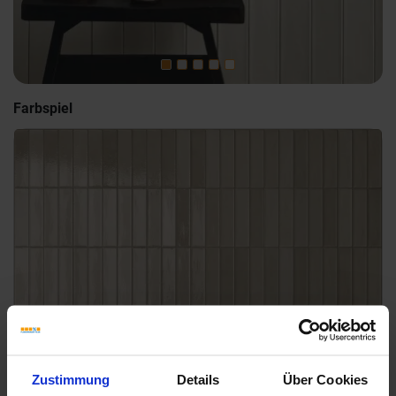
Farbspiel
Zustimmung
Details
Über Cookies