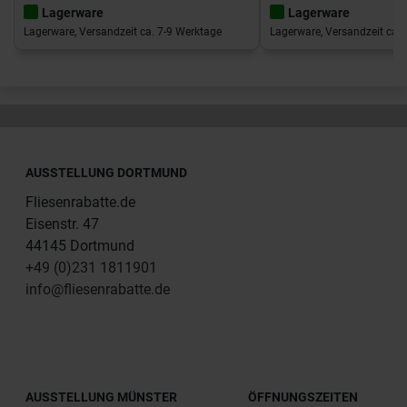
Lagerware
Lagerware
Lagerware, Versandzeit ca. 7-9 Werktage
Lagerware, Versandzeit ca. 
AUSSTELLUNG DORTMUND
Fliesenrabatte.de
Eisenstr. 47
44145 Dortmund
+49 (0)231 1811901
info@fliesenrabatte.de
AUSSTELLUNG MÜNSTER
ÖFFNUNGSZEITEN