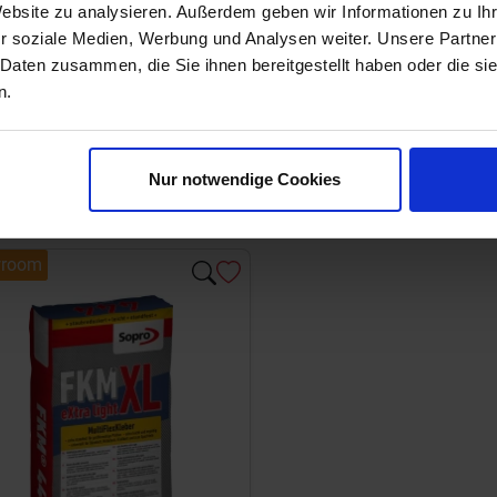
Website zu analysieren. Außerdem geben wir Informationen zu I
r soziale Medien, Werbung und Analysen weiter. Unsere Partner
 Daten zusammen, die Sie ihnen bereitgestellt haben oder die s
n.
Nur notwendige Cookies
room