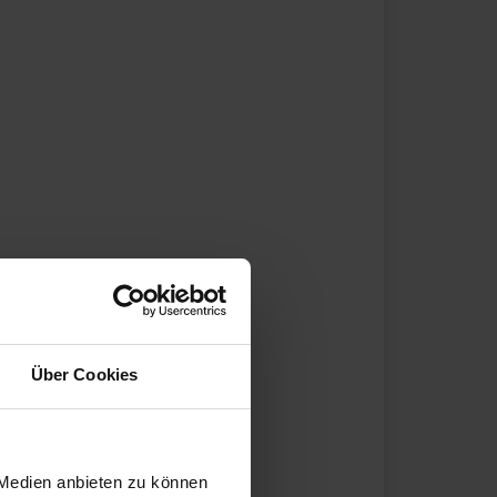
Über Cookies
 Medien anbieten zu können