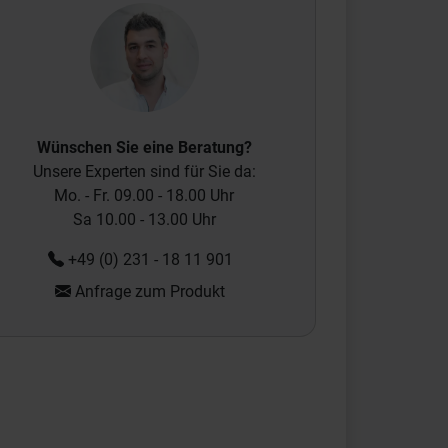
Wünschen Sie eine Beratung?
Unsere Experten sind für Sie da:
Mo. - Fr. 09.00 - 18.00 Uhr
Sa 10.00 - 13.00 Uhr
+49 (0) 231 - 18 11 901
Anfrage zum Produkt