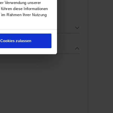
hrer Verwendung unserer
 führen diese Informationen
ie im Rahmen Ihrer Nutzung
Cookies zulassen