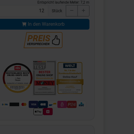
Entspricht laufende Meter:
7,2
m
Stück
In den Warenkorb