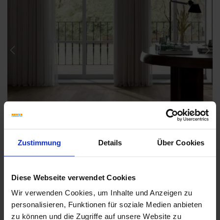
Previous
Nex
Zustimmung
Details
Über Cookies
Diese Webseite verwendet Cookies
Wir verwenden Cookies, um Inhalte und Anzeigen zu
personalisieren, Funktionen für soziale Medien anbieten
Weitere Serien von Marca Corona
zu können und die Zugriffe auf unsere Website zu