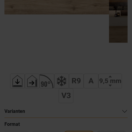
Varianten
Format