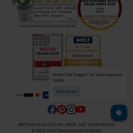
Alle Preise in Euro (€) inkl. MwSt.
zzgl.
Versandkosten
© 2004-2026 Fliesenrabatte.de GmbH