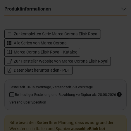
Produktinformationen
Zur kompletten Serie
Marca Corona Elisir Royal
Alle Serien von
Marca Corona
Marca Corona Elisir Royal - Katalog
Zur Hersteller Website von Marca Corona Elisir Royal
Datenblatt herunterladen - PDF
Bestellzeit 10-15 Werktage, Versandzeit 7-9 Werktage
Bei heutiger Bestellung und Bezahlung verfügbar ab: 28.08.2026
Versand über Spedition
Bitte beachten Sie bei Ihrer Planung, dass es aufgrund der
Werksferien in Italien und Spanien
ausschließlich bei