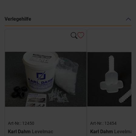
Verlegehilfe
Art-Nr.: 12450
Art-Nr.: 12454
Karl Dahm
Levelmac
Karl Dahm
Levelmac