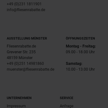
+49 (0)231 1811901
info@fliesenrabatte.de
AUSSTELLUNG MÜNSTER
ÖFFNUNGSZEITEN
Fliesenrabatte.de
Montag - Freitag:
Grevener Str. 235
09.00 - 18.00 Uhr
48159 Münster
+49 (0)251 14981860
Samstag:
muenster@fliesenrabatte.de
10.00 - 13.00 Uhr
UNTERNEHMEN
SERVICE
Impressum
Anfrage