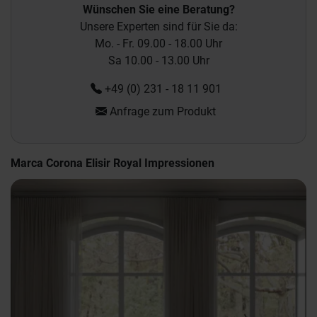
Wünschen Sie eine Beratung?
Unsere Experten sind für Sie da:
Mo. - Fr. 09.00 - 18.00 Uhr
Sa 10.00 - 13.00 Uhr
+49 (0) 231 - 18 11 901
Anfrage zum Produkt
Marca Corona Elisir Royal Impressionen