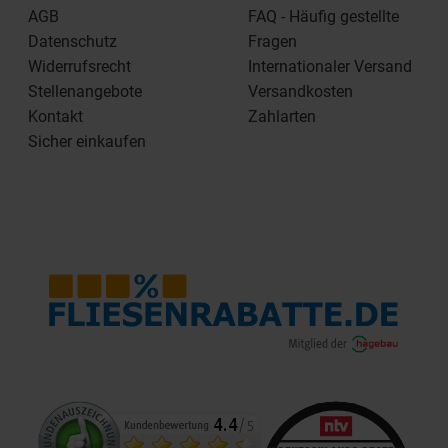
AGB
FAQ - Häufig gestellte
Datenschutz
Fragen
Widerrufsrecht
Internationaler Versand
Stellenangebote
Versandkosten
Kontakt
Zahlarten
Sicher einkaufen