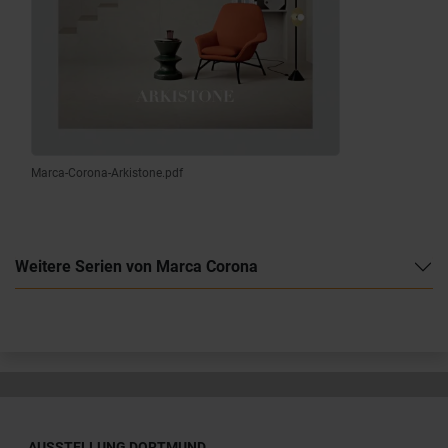
Marca-Corona-Arkistone.pdf
Weitere Serien von Marca Corona
AUSSTELLUNG DORTMUND