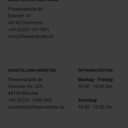
Fliesenrabatte.de
Eisenstr. 47
44145 Dortmund
+49 (0)231 1811901
info@fliesenrabatte.de
AUSSTELLUNG MÜNSTER
ÖFFNUNGSZEITEN
Fliesenrabatte.de
Montag - Freitag:
Grevener Str. 235
09.00 - 18.00 Uhr
48159 Münster
+49 (0)251 14981860
Samstag:
muenster@fliesenrabatte.de
10.00 - 13.00 Uhr