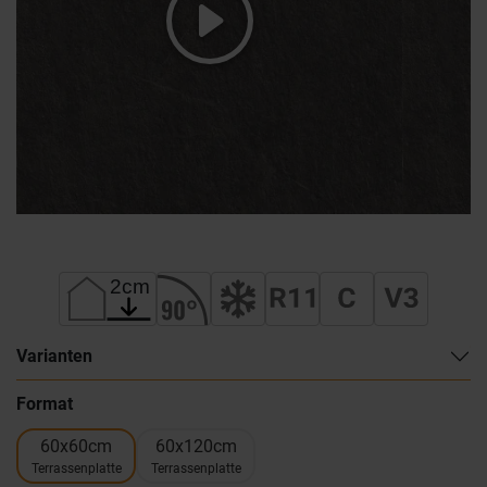
Varianten
Format
60x60cm
60x120cm
Terrassenplatte
Terrassenplatte