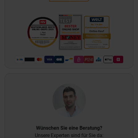
Wünschen Sie eine Beratung?
Unsere Experten sind für Sie da: