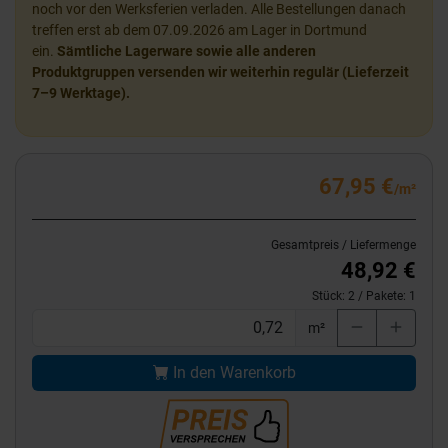
noch vor den Werksferien verladen. Alle Bestellungen danach
treffen erst ab dem 07.09.2026 am Lager in Dortmund
ein.
Sämtliche Lagerware sowie alle anderen
Produktgruppen versenden wir weiterhin regulär (Lieferzeit
7–9 Werktage).
67,95 €
/m²
Gesamtpreis / Liefermenge
48,92 €
Stück:
2
/ Pakete:
1
m²
In den Warenkorb