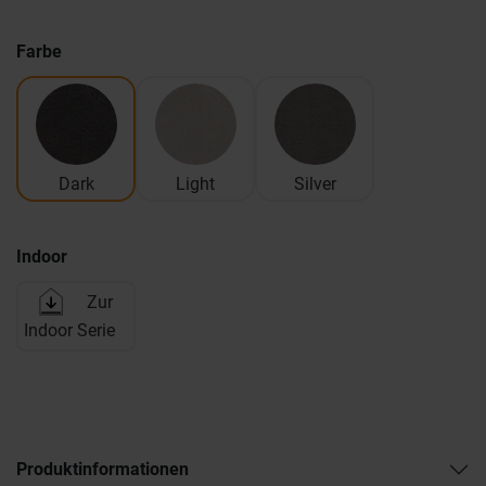
Farbe
Dark
Light
Silver
Indoor
Zur
Indoor Serie
Produktinformationen