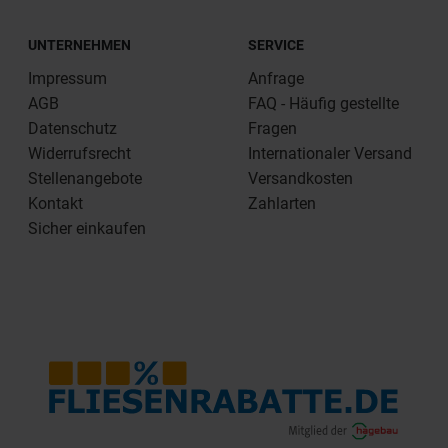
UNTERNEHMEN
SERVICE
Impressum
Anfrage
AGB
FAQ - Häufig gestellte
Datenschutz
Fragen
Widerrufsrecht
Internationaler Versand
Stellenangebote
Versandkosten
Kontakt
Zahlarten
Sicher einkaufen