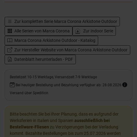
Zur kompletten Serie
Marca Corona Arkistone Outdoor
Alle Serien von
Marca Corona
Zur Indoor Serie
Marca Corona Arkistone Outdoor - Katalog
Zur Hersteller Website von Marca Corona Arkistone Outdoor
Datenblatt herunterladen - PDF
Bestellzeit 10-15 Werktage, Versandzeit 7-9 Werktage
Bei heutiger Bestellung und Bezahlung verfügbar ab: 28.08.2026
Versand über Spedition
Bitte beachten Sie bei Ihrer Planung, dass es aufgrund der
Werksferien in Italien und Spanien
ausschließlich bei
Bestellware-Fliesen
zu Verzögerungen bei der Verladung
kommt. Bezahlte Bestellungen bis zum 25.07.2026 werden