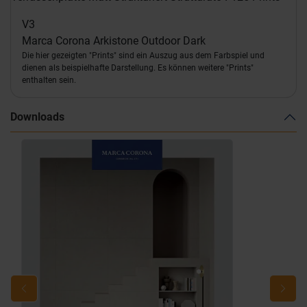
V3
Marca Corona Arkistone Outdoor Dark
Die hier gezeigten "Prints" sind ein Auszug aus dem Farbspiel und
dienen als beispielhafte Darstellung. Es können weitere "Prints"
enthalten sein.
Downloads