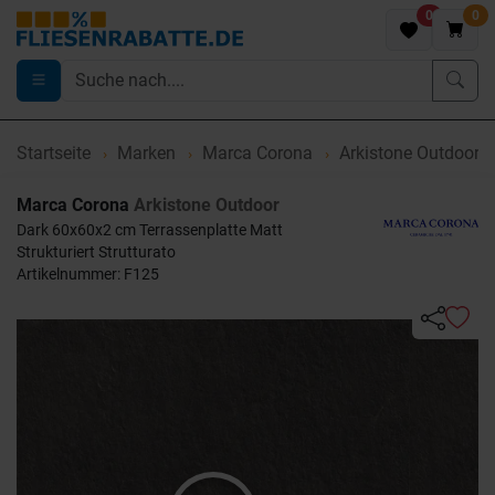
0
0
Startseite
Marken
Marca Corona
Arkistone Outdoor
Marca Corona
Arkistone Outdoor
Dark 60x60x2 cm Terrassenplatte Matt
Strukturiert Strutturato
Artikelnummer: F125