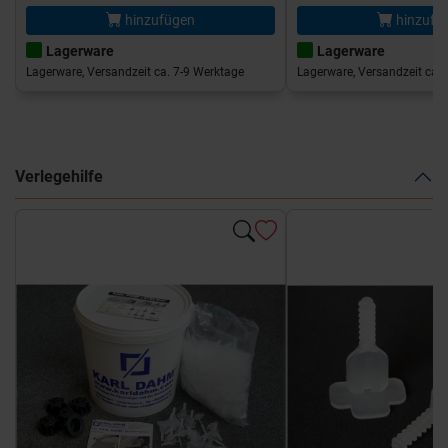
hinzufügen
hinzufü
Lagerware
Lagerware
Lagerware, Versandzeit ca. 7-9 Werktage
Lagerware, Versandzeit ca. 
Verlegehilfe