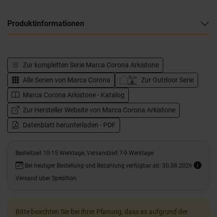
Produktinformationen
Zur kompletten Serie
Marca Corona Arkistone
Alle Serien von
Marca Corona
Zur Outdoor Serie
Marca Corona Arkistone - Katalog
Zur Hersteller Website von Marca Corona Arkistone
Datenblatt herunterladen - PDF
Bestellzeit 10-15 Werktage, Versandzeit 7-9 Werktage
Bei heutiger Bestellung und Bezahlung verfügbar ab: 30.08.2026
Versand über Spedition
Bitte beachten Sie bei Ihrer Planung, dass es aufgrund der