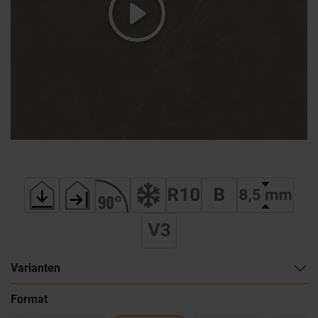
Varianten
Format