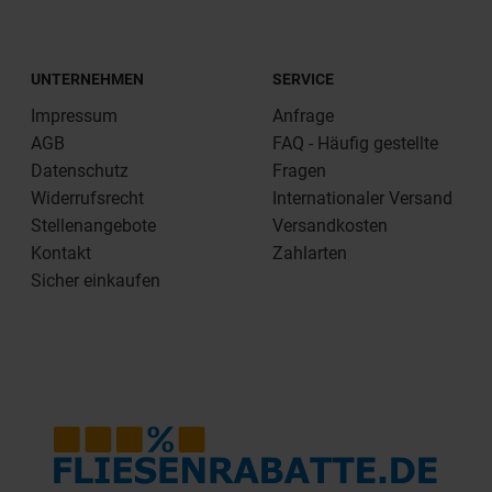
UNTERNEHMEN
SERVICE
Impressum
Anfrage
AGB
FAQ - Häufig gestellte
Datenschutz
Fragen
Widerrufsrecht
Internationaler Versand
Stellenangebote
Versandkosten
Kontakt
Zahlarten
Sicher einkaufen