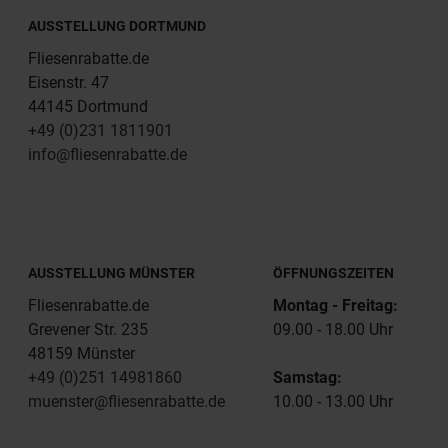
AUSSTELLUNG DORTMUND
Fliesenrabatte.de
Eisenstr. 47
44145 Dortmund
+49 (0)231 1811901
info@fliesenrabatte.de
AUSSTELLUNG MÜNSTER
ÖFFNUNGSZEITEN
Fliesenrabatte.de
Montag - Freitag:
Grevener Str. 235
09.00 - 18.00 Uhr
48159 Münster
+49 (0)251 14981860
Samstag:
muenster@fliesenrabatte.de
10.00 - 13.00 Uhr