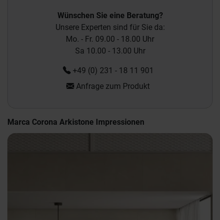
Wünschen Sie eine Beratung?
Unsere Experten sind für Sie da:
Mo. - Fr. 09.00 - 18.00 Uhr
Sa 10.00 - 13.00 Uhr
+49 (0) 231 - 18 11 901
Anfrage zum Produkt
Marca Corona Arkistone Impressionen