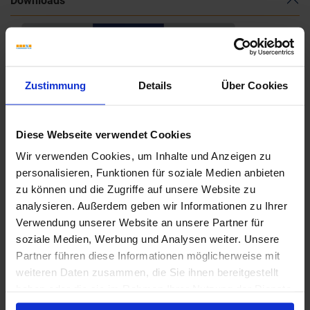
Downloads
Zustimmung
Details
Über Cookies
Diese Webseite verwendet Cookies
Wir verwenden Cookies, um Inhalte und Anzeigen zu
personalisieren, Funktionen für soziale Medien anbieten
zu können und die Zugriffe auf unsere Website zu
analysieren. Außerdem geben wir Informationen zu Ihrer
Verwendung unserer Website an unsere Partner für
soziale Medien, Werbung und Analysen weiter. Unsere
Partner führen diese Informationen möglicherweise mit
weiteren Daten zusammen, die Sie ihnen bereitgestellt
haben oder die sie im Rahmen Ihrer Nutzung der Dienste
gesammelt haben.