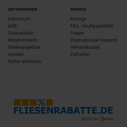
UNTERNEHMEN
SERVICE
Impressum
Anfrage
AGB
FAQ - Häufig gestellte
Datenschutz
Fragen
Widerrufsrecht
Internationaler Versand
Stellenangebote
Versandkosten
Kontakt
Zahlarten
Sicher einkaufen