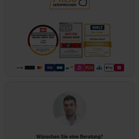
Wünschen Sie eine Beratung?