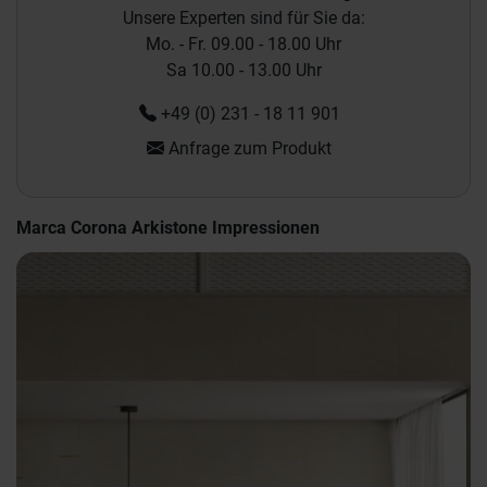
Unsere Experten sind für Sie da:
Mo. - Fr. 09.00 - 18.00 Uhr
Sa 10.00 - 13.00 Uhr
+49 (0) 231 - 18 11 901
Anfrage zum Produkt
Marca Corona Arkistone Impressionen