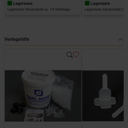
Lagerware
Lagerware
Lagerware, Versandzeit ca. 7-9 Werktage
Lagerware, Versandzeit ca. 
Verlegehilfe