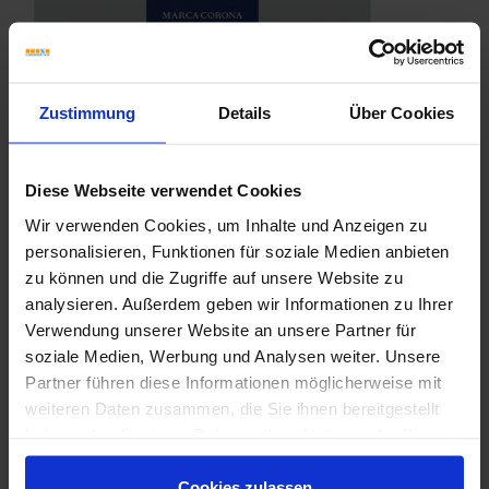
Zustimmung
Details
Über Cookies
Diese Webseite verwendet Cookies
Wir verwenden Cookies, um Inhalte und Anzeigen zu
personalisieren, Funktionen für soziale Medien anbieten
zu können und die Zugriffe auf unsere Website zu
analysieren. Außerdem geben wir Informationen zu Ihrer
Verwendung unserer Website an unsere Partner für
soziale Medien, Werbung und Analysen weiter. Unsere
Partner führen diese Informationen möglicherweise mit
weiteren Daten zusammen, die Sie ihnen bereitgestellt
haben oder die sie im Rahmen Ihrer Nutzung der Dienste
Marca-Corona-Arkistone.pdf
gesammelt haben.
Cookies zulassen