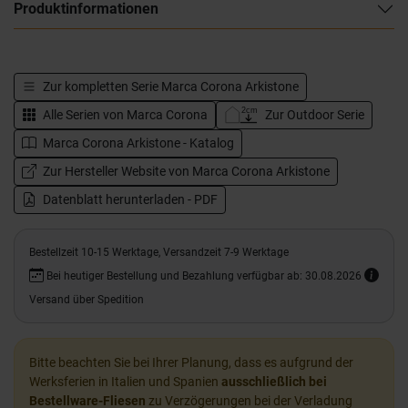
Produktinformationen
Zur kompletten Serie
Marca Corona Arkistone
Alle Serien von
Marca Corona
Zur Outdoor Serie
Marca Corona Arkistone - Katalog
Zur Hersteller Website von Marca Corona Arkistone
Datenblatt herunterladen - PDF
Bestellzeit 10-15 Werktage, Versandzeit 7-9 Werktage
Bei heutiger Bestellung und Bezahlung verfügbar ab: 30.08.2026
Versand über Spedition
Bitte beachten Sie bei Ihrer Planung, dass es aufgrund der
Werksferien in Italien und Spanien
ausschließlich bei
Bestellware-Fliesen
zu Verzögerungen bei der Verladung