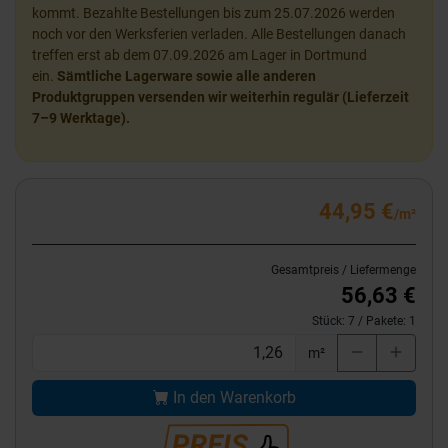
kommt. Bezahlte Bestellungen bis zum 25.07.2026 werden
noch vor den Werksferien verladen. Alle Bestellungen danach
treffen erst ab dem 07.09.2026 am Lager in Dortmund
ein.
Sämtliche Lagerware sowie alle anderen
Produktgruppen versenden wir weiterhin regulär (Lieferzeit
7–9 Werktage).
44,95 €
/m²
Gesamtpreis / Liefermenge
56,63 €
Stück:
7
/ Pakete:
1
m²
In den Warenkorb