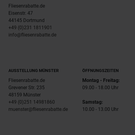
Fliesenrabatte.de
Eisenstr. 47
44145 Dortmund
+49 (0)231 1811901
info@fliesenrabatte.de
AUSSTELLUNG MÜNSTER
ÖFFNUNGSZEITEN
Fliesenrabatte.de
Montag - Freitag:
Grevener Str. 235
09.00 - 18.00 Uhr
48159 Münster
+49 (0)251 14981860
Samstag:
muenster@fliesenrabatte.de
10.00 - 13.00 Uhr