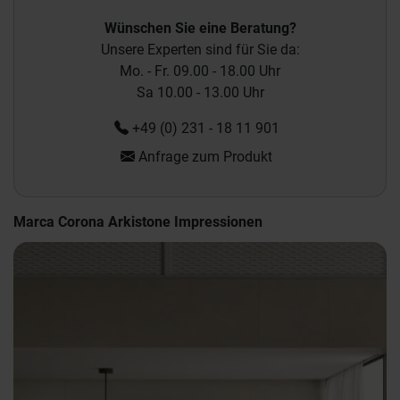
Wünschen Sie eine Beratung?
Unsere Experten sind für Sie da:
Mo. - Fr. 09.00 - 18.00 Uhr
Sa 10.00 - 13.00 Uhr
+49 (0) 231 - 18 11 901
Anfrage zum Produkt
Marca Corona Arkistone Impressionen