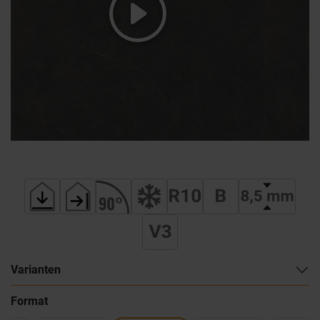
Varianten
Format