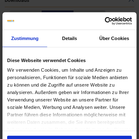
Downloads
Zustimmung
Details
Über Cookies
Diese Webseite verwendet Cookies
Wir verwenden Cookies, um Inhalte und Anzeigen zu
personalisieren, Funktionen für soziale Medien anbieten
zu können und die Zugriffe auf unsere Website zu
analysieren. Außerdem geben wir Informationen zu Ihrer
Verwendung unserer Website an unsere Partner für
soziale Medien, Werbung und Analysen weiter. Unsere
Partner führen diese Informationen möglicherweise mit
weiteren Daten zusammen, die Sie ihnen bereitgestellt
haben oder die sie im Rahmen Ihrer Nutzung der Dienste
gesammelt haben.