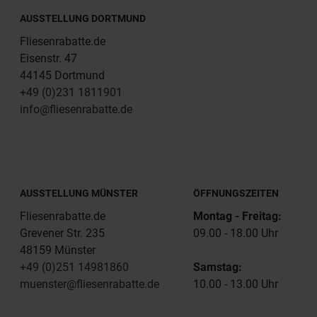
AUSSTELLUNG DORTMUND
Fliesenrabatte.de
Eisenstr. 47
44145 Dortmund
+49 (0)231 1811901
info@fliesenrabatte.de
AUSSTELLUNG MÜNSTER
ÖFFNUNGSZEITEN
Fliesenrabatte.de
Montag - Freitag:
Grevener Str. 235
09.00 - 18.00 Uhr
48159 Münster
+49 (0)251 14981860
Samstag:
muenster@fliesenrabatte.de
10.00 - 13.00 Uhr