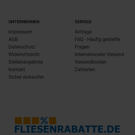
UNTERNEHMEN
SERVICE
Impressum
Anfrage
AGB
FAQ - Häufig gestellte
Datenschutz
Fragen
Widerrufsrecht
Internationaler Versand
Stellenangebote
Versandkosten
Kontakt
Zahlarten
Sicher einkaufen