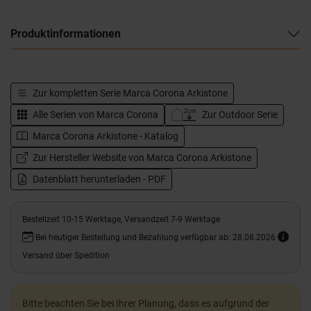
Produktinformationen
Zur kompletten Serie
Marca Corona Arkistone
Alle Serien von
Marca Corona
Zur Outdoor Serie
Marca Corona Arkistone - Katalog
Zur Hersteller Website von Marca Corona Arkistone
Datenblatt herunterladen - PDF
Bestellzeit 10-15 Werktage, Versandzeit 7-9 Werktage
Bei heutiger Bestellung und Bezahlung verfügbar ab: 28.08.2026
Versand über Spedition
Bitte beachten Sie bei Ihrer Planung, dass es aufgrund der