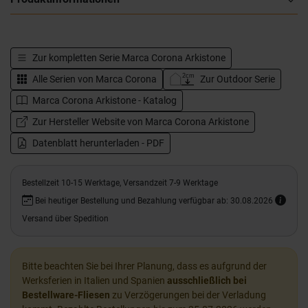
Zur kompletten Serie
Marca Corona Arkistone
Alle Serien von
Marca Corona
Zur Outdoor Serie
Marca Corona Arkistone - Katalog
Zur Hersteller Website von Marca Corona Arkistone
Datenblatt herunterladen - PDF
Bestellzeit 10-15 Werktage, Versandzeit 7-9 Werktage
Bei heutiger Bestellung und Bezahlung verfügbar ab: 30.08.2026
Versand über Spedition
Bitte beachten Sie bei Ihrer Planung, dass es aufgrund der
Werksferien in Italien und Spanien
ausschließlich bei
Bestellware-Fliesen
zu Verzögerungen bei der Verladung