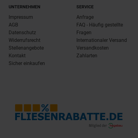
UNTERNEHMEN
SERVICE
Impressum
Anfrage
AGB
FAQ - Häufig gestellte
Datenschutz
Fragen
Widerrufsrecht
Internationaler Versand
Stellenangebote
Versandkosten
Kontakt
Zahlarten
Sicher einkaufen