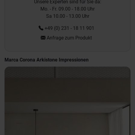
Unsere Experten sind für Sie da:
Mo. - Fr. 09.00 - 18.00 Uhr
Sa 10.00 - 13.00 Uhr
+49 (0) 231 - 18 11 901
Anfrage zum Produkt
Marca Corona Arkistone Impressionen