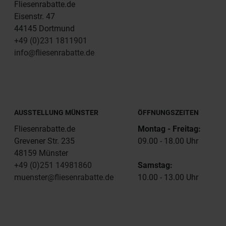
Fliesenrabatte.de
Eisenstr. 47
44145 Dortmund
+49 (0)231 1811901
info@fliesenrabatte.de
AUSSTELLUNG MÜNSTER
ÖFFNUNGSZEITEN
Fliesenrabatte.de
Montag - Freitag:
Grevener Str. 235
09.00 - 18.00 Uhr
48159 Münster
+49 (0)251 14981860
Samstag:
muenster@fliesenrabatte.de
10.00 - 13.00 Uhr