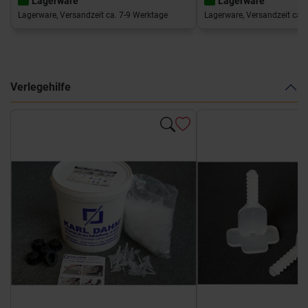
Lagerware
Lagerware
Lagerware, Versandzeit ca. 7-9 Werktage
Lagerware, Versandzeit ca. 
Verlegehilfe