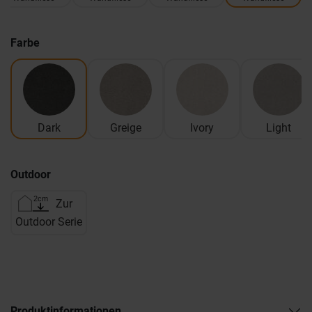
Farbe
Dark
Greige
Ivory
Light
Outdoor
Zur
Outdoor Serie
Produktinformationen