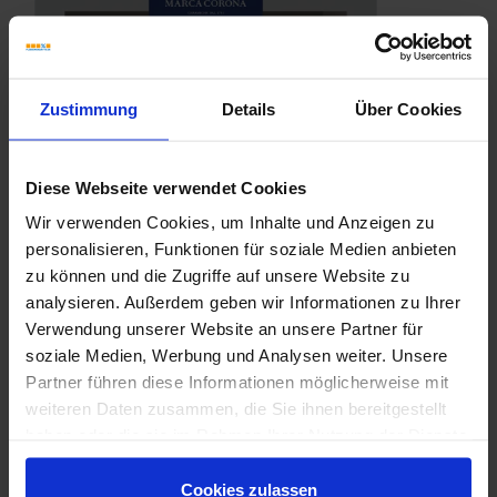
Zustimmung
Details
Über Cookies
Diese Webseite verwendet Cookies
Wir verwenden Cookies, um Inhalte und Anzeigen zu
personalisieren, Funktionen für soziale Medien anbieten
zu können und die Zugriffe auf unsere Website zu
analysieren. Außerdem geben wir Informationen zu Ihrer
Verwendung unserer Website an unsere Partner für
soziale Medien, Werbung und Analysen weiter. Unsere
Partner führen diese Informationen möglicherweise mit
weiteren Daten zusammen, die Sie ihnen bereitgestellt
haben oder die sie im Rahmen Ihrer Nutzung der Dienste
Marca-Corona-Arkistone.pdf
gesammelt haben.
Cookies zulassen