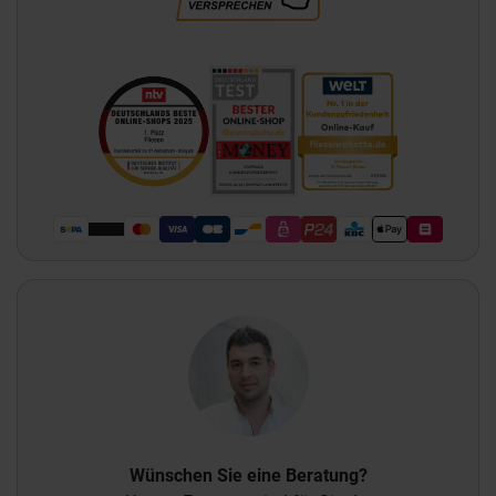
Wünschen Sie eine Beratung?