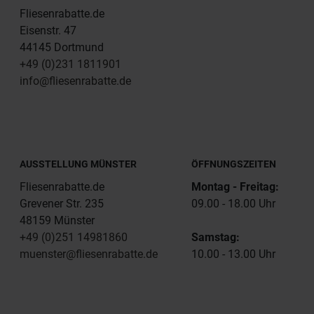
Fliesenrabatte.de
Eisenstr. 47
44145 Dortmund
+49 (0)231 1811901
info@fliesenrabatte.de
AUSSTELLUNG MÜNSTER
ÖFFNUNGSZEITEN
Fliesenrabatte.de
Montag - Freitag:
Grevener Str. 235
09.00 - 18.00 Uhr
48159 Münster
+49 (0)251 14981860
Samstag:
muenster@fliesenrabatte.de
10.00 - 13.00 Uhr