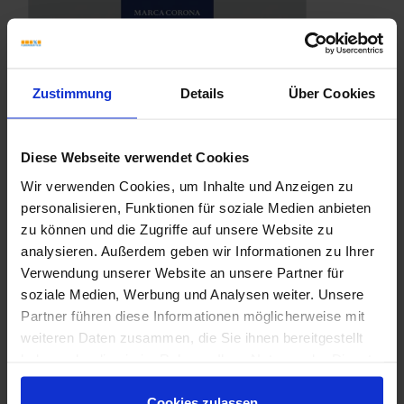
Zustimmung
Details
Über Cookies
Diese Webseite verwendet Cookies
Wir verwenden Cookies, um Inhalte und Anzeigen zu
personalisieren, Funktionen für soziale Medien anbieten
zu können und die Zugriffe auf unsere Website zu
analysieren. Außerdem geben wir Informationen zu Ihrer
Verwendung unserer Website an unsere Partner für
soziale Medien, Werbung und Analysen weiter. Unsere
Partner führen diese Informationen möglicherweise mit
weiteren Daten zusammen, die Sie ihnen bereitgestellt
haben oder die sie im Rahmen Ihrer Nutzung der Dienste
Marca-Corona-Arkistone.pdf
gesammelt haben.
Cookies zulassen