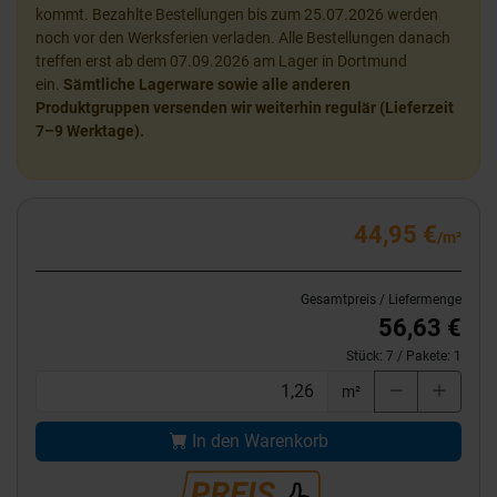
kommt. Bezahlte Bestellungen bis zum 25.07.2026 werden
noch vor den Werksferien verladen. Alle Bestellungen danach
treffen erst ab dem 07.09.2026 am Lager in Dortmund
ein.
Sämtliche Lagerware sowie alle anderen
Produktgruppen versenden wir weiterhin regulär (Lieferzeit
7–9 Werktage).
44,95 €
/m²
Gesamtpreis / Liefermenge
56,63 €
Stück:
7
/ Pakete:
1
m²
In den Warenkorb