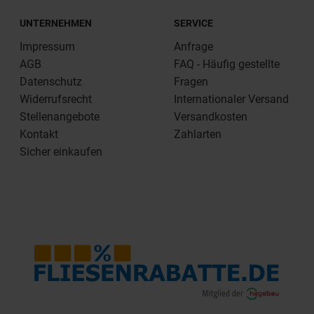
UNTERNEHMEN
SERVICE
Impressum
Anfrage
AGB
FAQ - Häufig gestellte
Datenschutz
Fragen
Widerrufsrecht
Internationaler Versand
Stellenangebote
Versandkosten
Kontakt
Zahlarten
Sicher einkaufen