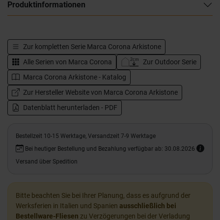
Produktinformationen
Zur kompletten Serie
Marca Corona Arkistone
Alle Serien von
Marca Corona
Zur Outdoor Serie
Marca Corona Arkistone - Katalog
Zur Hersteller Website von Marca Corona Arkistone
Datenblatt herunterladen - PDF
Bestellzeit 10-15 Werktage, Versandzeit 7-9 Werktage
Bei heutiger Bestellung und Bezahlung verfügbar ab: 30.08.2026
Versand über Spedition
Bitte beachten Sie bei Ihrer Planung, dass es aufgrund der
Werksferien in Italien und Spanien
ausschließlich bei
Bestellware-Fliesen
zu Verzögerungen bei der Verladung