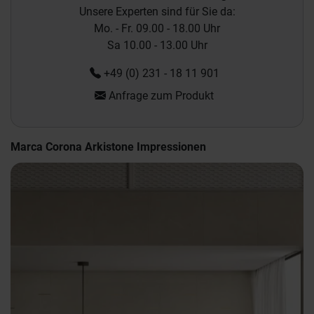
Unsere Experten sind für Sie da:
Mo. - Fr. 09.00 - 18.00 Uhr
Sa 10.00 - 13.00 Uhr
+49 (0) 231 - 18 11 901
Anfrage zum Produkt
Marca Corona Arkistone Impressionen