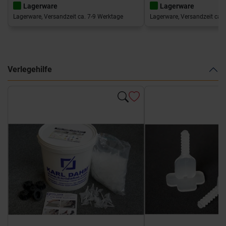
Lagerware
Lagerware
Lagerware, Versandzeit ca. 7-9 Werktage
Lagerware, Versandzeit ca. 
Verlegehilfe