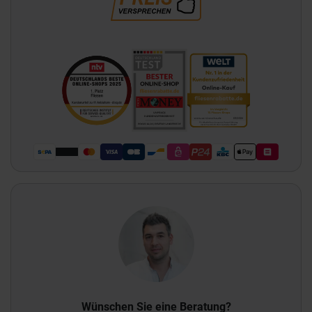
Wünschen Sie eine Beratung?