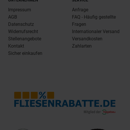
Impressum
Anfrage
AGB
FAQ - Häufig gestellte
Datenschutz
Fragen
Widerrufsrecht
Internationaler Versand
Stellenangebote
Versandkosten
Kontakt
Zahlarten
Sicher einkaufen