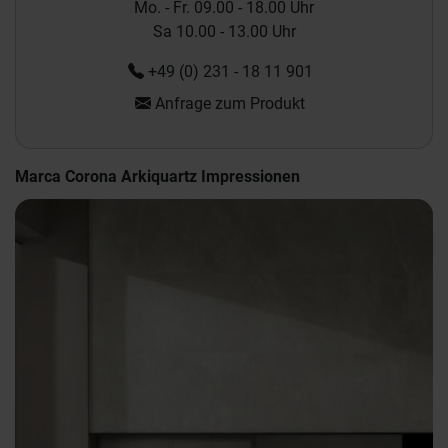
Mo. - Fr. 09.00 - 18.00 Uhr
Sa 10.00 - 13.00 Uhr
+49 (0) 231 - 18 11 901
Anfrage zum Produkt
Marca Corona Arkiquartz Impressionen