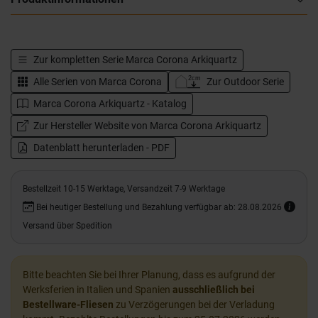
Zur kompletten Serie
Marca Corona Arkiquartz
Alle Serien von
Marca Corona
Zur Outdoor Serie
Marca Corona Arkiquartz - Katalog
Zur Hersteller Website von Marca Corona Arkiquartz
Datenblatt herunterladen - PDF
Bestellzeit 10-15 Werktage, Versandzeit 7-9 Werktage
Bei heutiger Bestellung und Bezahlung verfügbar ab: 28.08.2026
Versand über Spedition
Bitte beachten Sie bei Ihrer Planung, dass es aufgrund der
Werksferien in Italien und Spanien
ausschließlich bei
Bestellware-Fliesen
zu Verzögerungen bei der Verladung