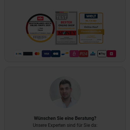
Wünschen Sie eine Beratung?
Unsere Experten sind für Sie da: