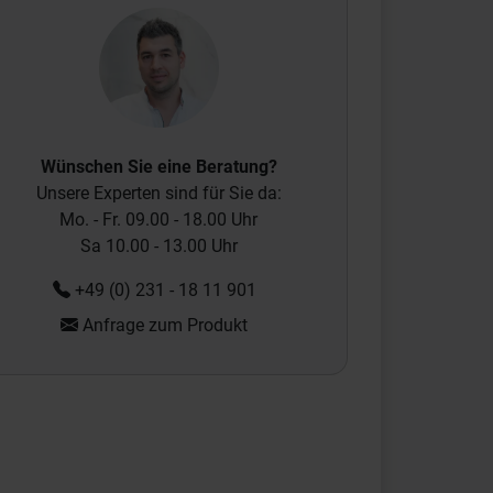
Wünschen Sie eine Beratung?
Unsere Experten sind für Sie da:
Mo. - Fr. 09.00 - 18.00 Uhr
Sa 10.00 - 13.00 Uhr
+49 (0) 231 - 18 11 901
Anfrage zum Produkt