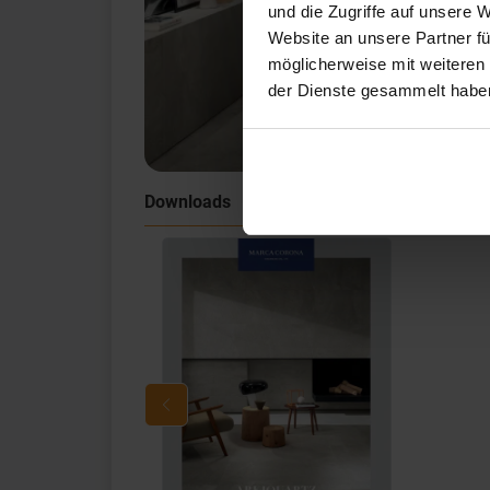
und die Zugriffe auf unsere 
Website an unsere Partner fü
möglicherweise mit weiteren
der Dienste gesammelt habe
Downloads