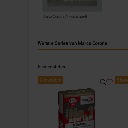
Marca-Corona-Arkiquartz.pdf
Weitere Serien von Marca Corona
Fliesenkleber
Showroom
Show