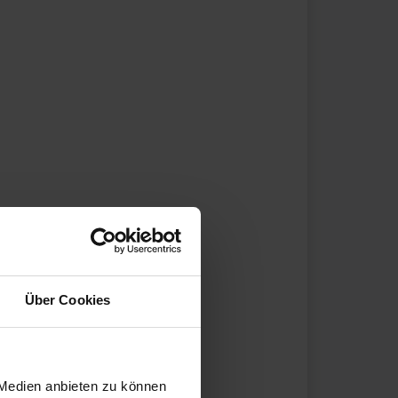
Über Cookies
 Medien anbieten zu können