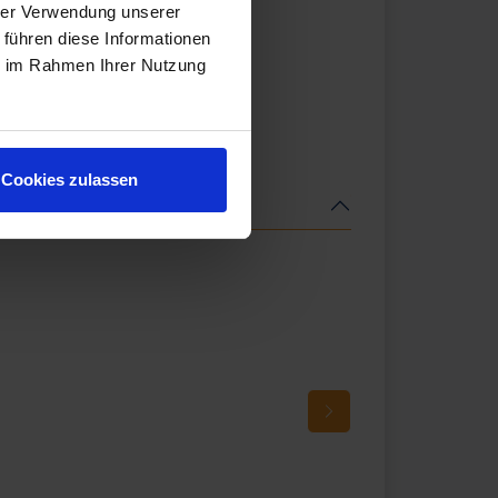
hrer Verwendung unserer
 führen diese Informationen
ie im Rahmen Ihrer Nutzung
Cookies zulassen