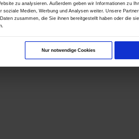
Website zu analysieren. Außerdem geben wir Informationen zu I
r soziale Medien, Werbung und Analysen weiter. Unsere Partner
 Daten zusammen, die Sie ihnen bereitgestellt haben oder die s
n.
Nur notwendige Cookies