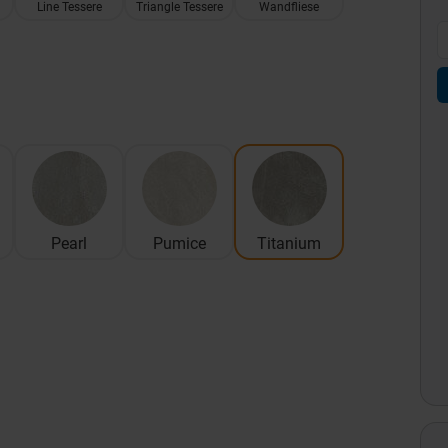
Line Tessere
Triangle Tessere
Wandfliese
Pearl
Pumice
Titanium