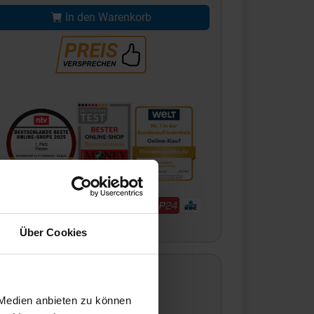
In den Warenkorb
Über Cookies
 Medien anbieten zu können