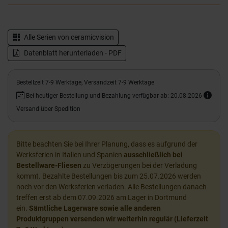
Alle Serien von
ceramicvision
Datenblatt herunterladen - PDF
Bestellzeit 7-9 Werktage, Versandzeit 7-9 Werktage
Bei heutiger Bestellung und Bezahlung verfügbar ab: 20.08.2026
Versand über Spedition
Bitte beachten Sie bei Ihrer Planung, dass es aufgrund der
Werksferien in Italien und Spanien
ausschließlich bei
Bestellware-Fliesen
zu Verzögerungen bei der Verladung
kommt. Bezahlte Bestellungen bis zum 25.07.2026 werden
noch vor den Werksferien verladen. Alle Bestellungen danach
treffen erst ab dem 07.09.2026 am Lager in Dortmund
ein.
Sämtliche Lagerware sowie alle anderen
Produktgruppen versenden wir weiterhin regulär (Lieferzeit