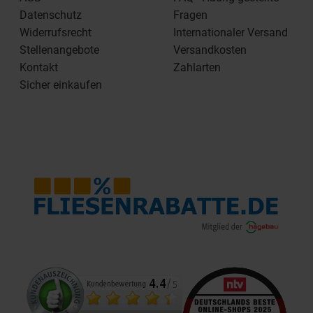
Datenschutz
Fragen
Widerrufsrecht
Internationaler Versand
Stellenangebote
Versandkosten
Kontakt
Zahlarten
Sicher einkaufen