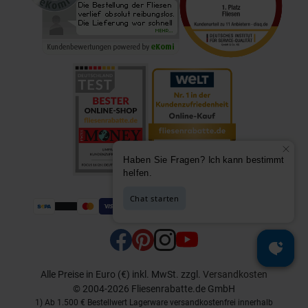
Alle Preise in Euro (€) inkl. MwSt.
zzgl.
Versandkosten
© 2004-2026 Fliesenrabatte.de GmbH
1) Ab 1.500 € Bestellwert Lagerware versandkostenfrei innerhalb