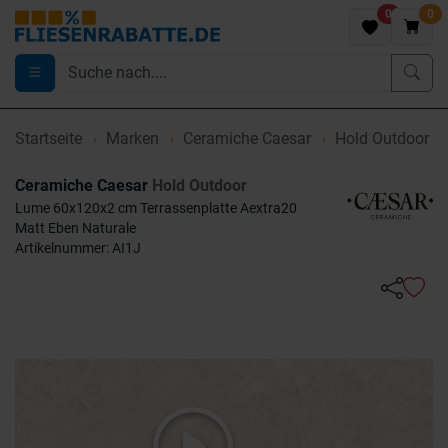
0
0
Startseite
Marken
Ceramiche Caesar
Hold Outdoor
Ceramiche Caesar
Hold Outdoor
Lume 60x120x2 cm Terrassenplatte Aextra20
Matt Eben Naturale
Artikelnummer: AI1J