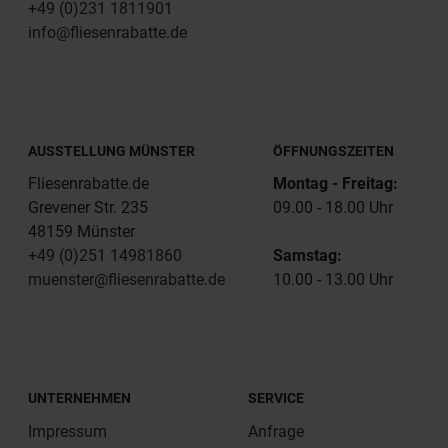
+49 (0)231 1811901
info@fliesenrabatte.de
AUSSTELLUNG MÜNSTER
ÖFFNUNGSZEITEN
Fliesenrabatte.de
Montag - Freitag:
Grevener Str. 235
09.00 - 18.00 Uhr
48159 Münster
+49 (0)251 14981860
Samstag:
muenster@fliesenrabatte.de
10.00 - 13.00 Uhr
UNTERNEHMEN
SERVICE
Impressum
Anfrage