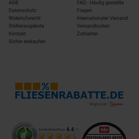
AGB
FAQ - Häufig gestellte
Datenschutz
Fragen
Widerrufsrecht
Internationaler Versand
Stellenangebote
Versandkosten
Kontakt
Zahlarten
Sicher einkaufen