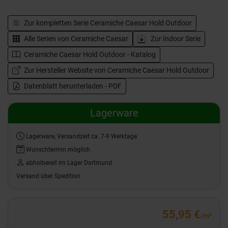
Zur kompletten Serie
Ceramiche Caesar Hold Outdoor
Alle Serien von
Ceramiche Caesar
Zur Indoor Serie
Ceramiche Caesar Hold Outdoor - Katalog
Zur Hersteller Website von Ceramiche Caesar Hold Outdoor
Datenblatt herunterladen - PDF
Lagerware
Lagerware, Versandzeit ca. 7-9 Werktage
Wunschtermin möglich
abholbereit im Lager Dortmund
Versand über Spedition
55,95 €
/m²