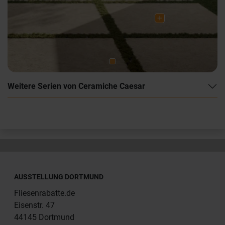
Weitere Serien von Ceramiche Caesar
AUSSTELLUNG DORTMUND
Fliesenrabatte.de
Eisenstr. 47
44145 Dortmund