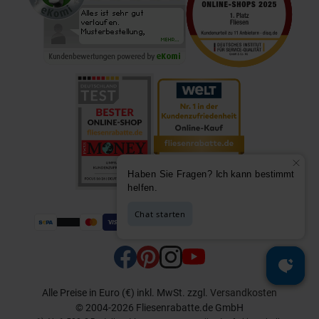
Alle Preise in Euro (€) inkl. MwSt.
zzgl.
Versandkosten
© 2004-2026 Fliesenrabatte.de GmbH