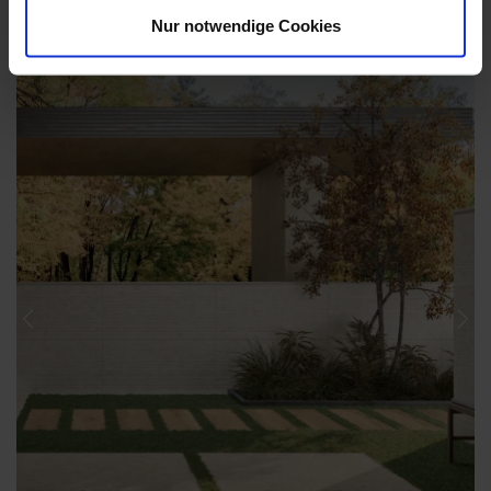
Nur notwendige Cookies
Previous
Nex