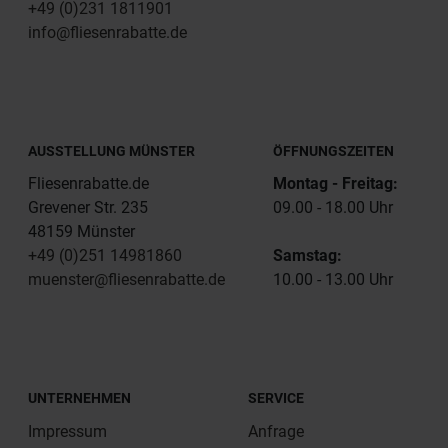
+49 (0)231 1811901
info@fliesenrabatte.de
AUSSTELLUNG MÜNSTER
ÖFFNUNGSZEITEN
Fliesenrabatte.de
Montag - Freitag:
Grevener Str. 235
09.00 - 18.00 Uhr
48159 Münster
+49 (0)251 14981860
Samstag:
muenster@fliesenrabatte.de
10.00 - 13.00 Uhr
UNTERNEHMEN
SERVICE
Impressum
Anfrage