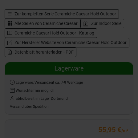
Zur kompletten Serie
Ceramiche Caesar Hold Outdoor
Alle Serien von
Ceramiche Caesar
Zur Indoor Serie
Ceramiche Caesar Hold Outdoor - Katalog
Zur Hersteller Website von Ceramiche Caesar Hold Outdoor
Datenblatt herunterladen - PDF
Lagerware
Lagerware, Versandzeit ca. 7-9 Werktage
Wunschtermin möglich
abholbereit im Lager Dortmund
Versand über Spedition
55,95 €
/m²