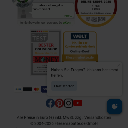
Alle Preise in Euro (€) inkl. MwSt.
zzgl.
Versandkosten
© 2004-2026 Fliesenrabatte.de GmbH