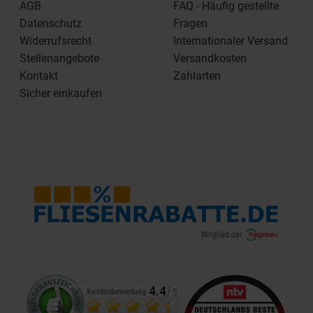
AGB
FAQ - Häufig gestellte
Datenschutz
Fragen
Widerrufsrecht
Internationaler Versand
Stellenangebote
Versandkosten
Kontakt
Zahlarten
Sicher einkaufen