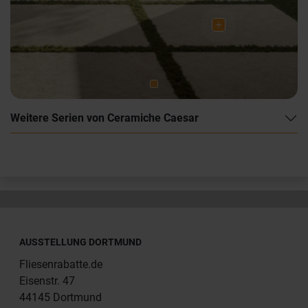
Weitere Serien von Ceramiche Caesar
AUSSTELLUNG DORTMUND
Fliesenrabatte.de
Eisenstr. 47
44145 Dortmund