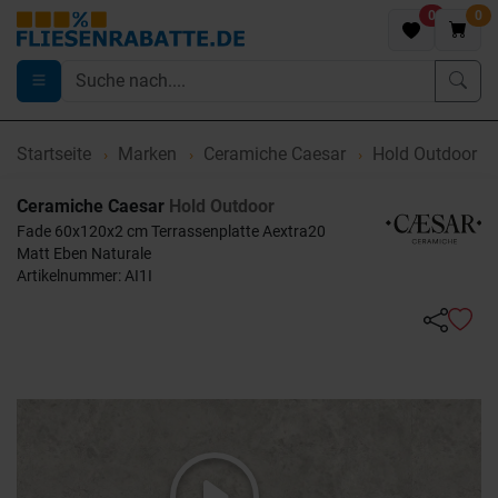
0
0
Startseite
Marken
Ceramiche Caesar
Hold Outdoor
Ceramiche Caesar
Hold Outdoor
Fade 60x120x2 cm Terrassenplatte Aextra20
Matt Eben Naturale
Artikelnummer: AI1I