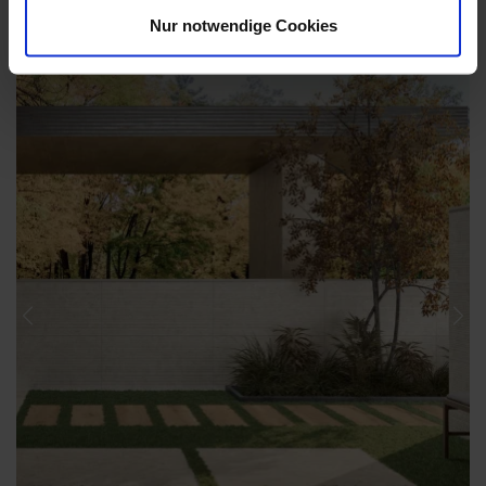
Nur notwendige Cookies
Previous
Nex