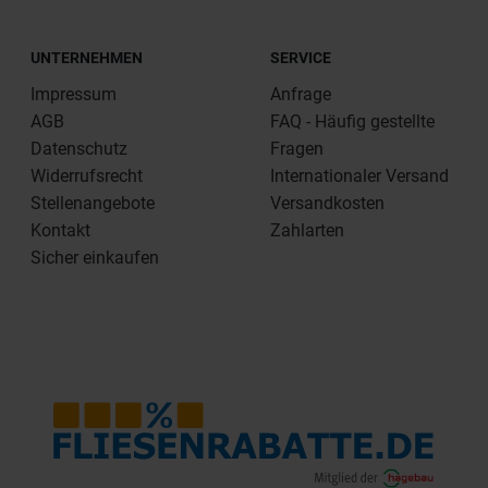
UNTERNEHMEN
SERVICE
Impressum
Anfrage
AGB
FAQ - Häufig gestellte
Datenschutz
Fragen
Widerrufsrecht
Internationaler Versand
Stellenangebote
Versandkosten
Kontakt
Zahlarten
Sicher einkaufen