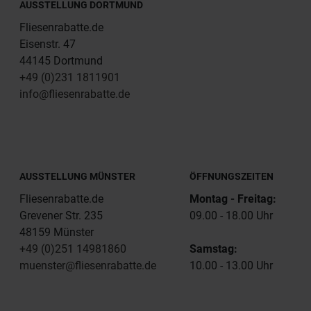
AUSSTELLUNG DORTMUND
Fliesenrabatte.de
Eisenstr. 47
44145 Dortmund
+49 (0)231 1811901
info@fliesenrabatte.de
AUSSTELLUNG MÜNSTER
ÖFFNUNGSZEITEN
Fliesenrabatte.de
Montag - Freitag:
Grevener Str. 235
09.00 - 18.00 Uhr
48159 Münster
+49 (0)251 14981860
Samstag:
muenster@fliesenrabatte.de
10.00 - 13.00 Uhr