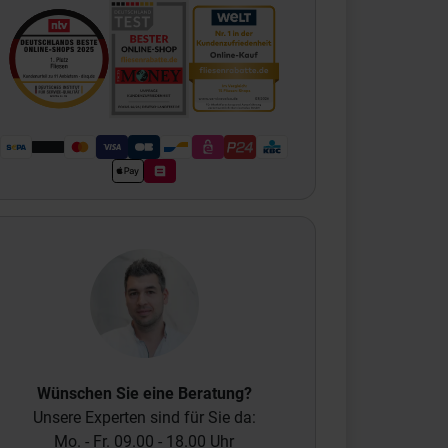
Wünschen Sie eine Beratung?
Unsere Experten sind für Sie da:
Mo. - Fr. 09.00 - 18.00 Uhr