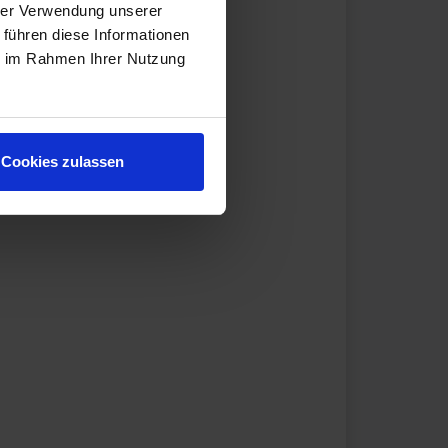
hrer Verwendung unserer
 führen diese Informationen
ie im Rahmen Ihrer Nutzung
Cookies zulassen