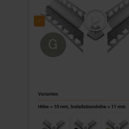
Varianten
Höhe = 10 mm, Installationshöhe = 11 mm