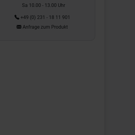
Sa 10.00 - 13.00 Uhr
+49 (0) 231 - 18 11 901
Anfrage zum Produkt