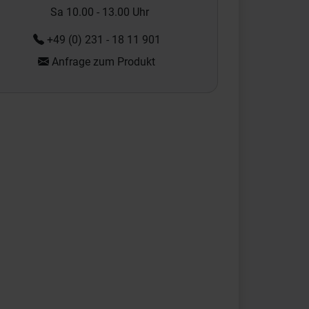
Sa 10.00 - 13.00 Uhr
+49 (0) 231 - 18 11 901
Anfrage zum Produkt