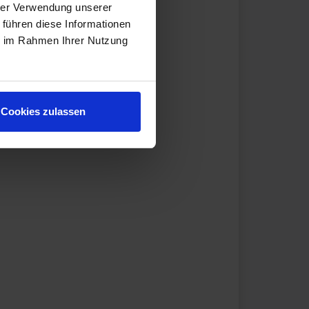
hrer Verwendung unserer
 führen diese Informationen
ie im Rahmen Ihrer Nutzung
Cookies zulassen