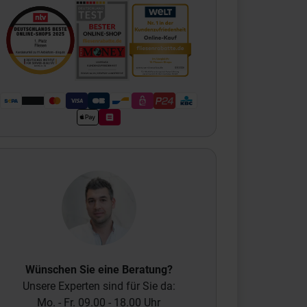
Wünschen Sie eine Beratung?
Unsere Experten sind für Sie da:
Mo. - Fr. 09.00 - 18.00 Uhr