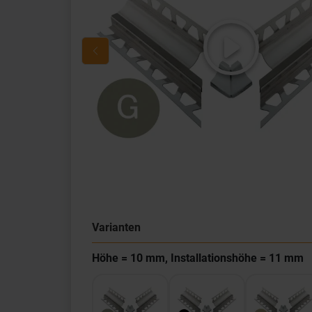
Varianten
Höhe = 10 mm, Installationshöhe = 11 mm