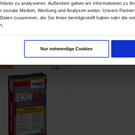
Website zu analysieren. Außerdem geben wir Informationen zu I
r soziale Medien, Werbung und Analysen weiter. Unsere Partner
 Daten zusammen, die Sie ihnen bereitgestellt haben oder die s
n.
Nur notwendige Cookies
room