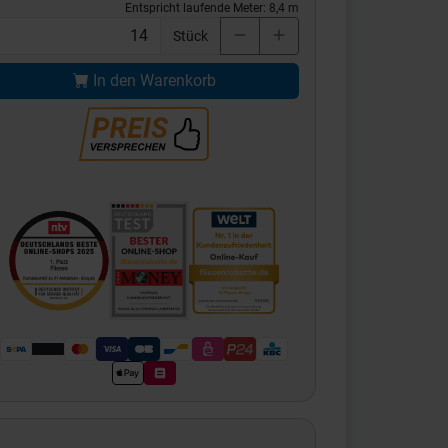
Entspricht laufende Meter:
8,4
m
Stück
In den Warenkorb