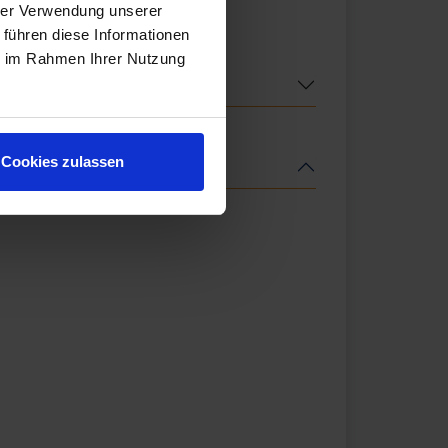
hrer Verwendung unserer
 führen diese Informationen
ie im Rahmen Ihrer Nutzung
Cookies zulassen