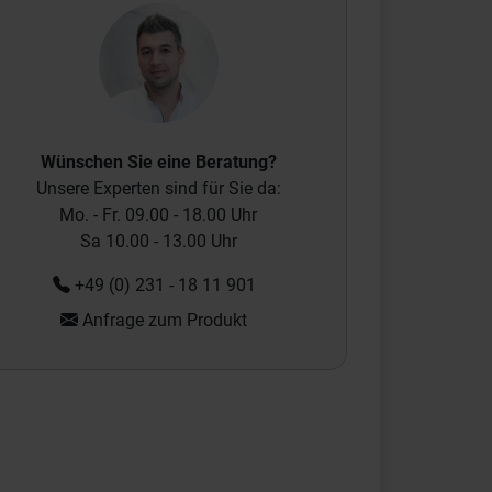
Wünschen Sie eine Beratung?
Unsere Experten sind für Sie da:
Mo. - Fr. 09.00 - 18.00 Uhr
Sa 10.00 - 13.00 Uhr
+49 (0) 231 - 18 11 901
Anfrage zum Produkt