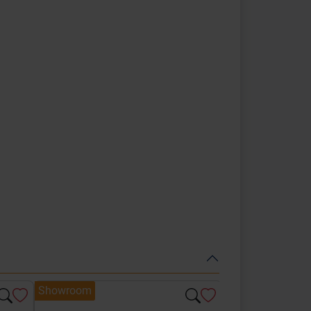
Showroom
Showroom