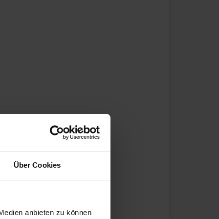
Über Cookies
 Medien anbieten zu können