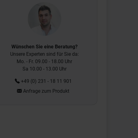
Wünschen Sie eine Beratung?
Unsere Experten sind für Sie da:
Mo. - Fr. 09.00 - 18.00 Uhr
Sa 10.00 - 13.00 Uhr
+49 (0) 231 - 18 11 901
Anfrage zum Produkt