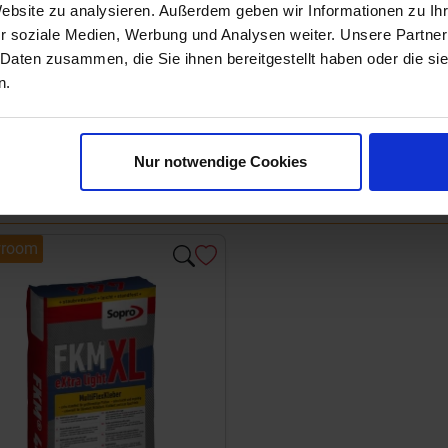
Website zu analysieren. Außerdem geben wir Informationen zu I
r soziale Medien, Werbung und Analysen weiter. Unsere Partner
 Daten zusammen, die Sie ihnen bereitgestellt haben oder die s
n.
Nur notwendige Cookies
room