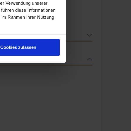
hrer Verwendung unserer
 führen diese Informationen
ie im Rahmen Ihrer Nutzung
Cookies zulassen