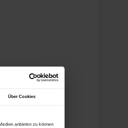
Über Cookies
 Medien anbieten zu können