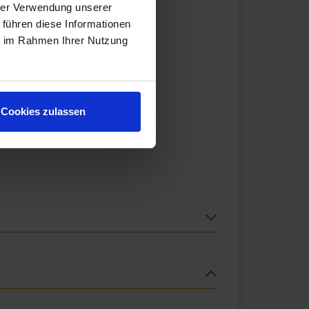
hrer Verwendung unserer
 führen diese Informationen
ie im Rahmen Ihrer Nutzung
Cookies zulassen