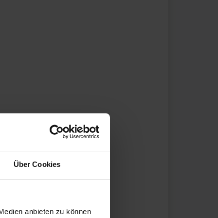
Über Cookies
 Medien anbieten zu können