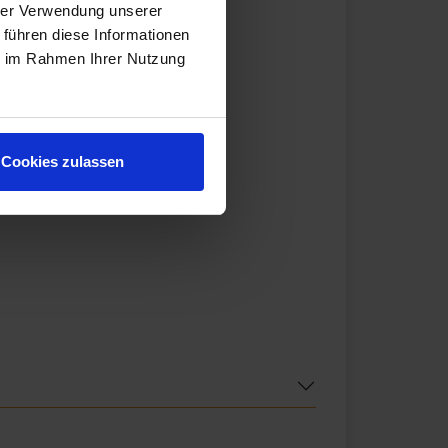
hrer Verwendung unserer
 führen diese Informationen
ie im Rahmen Ihrer Nutzung
Cookies zulassen