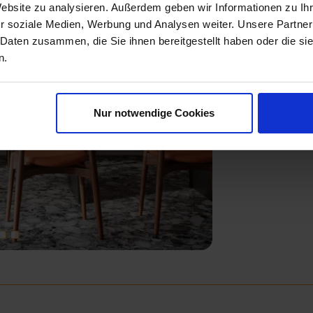
Website zu analysieren. Außerdem geben wir Informationen zu I
r soziale Medien, Werbung und Analysen weiter. Unsere Partner
 Daten zusammen, die Sie ihnen bereitgestellt haben oder die s
n.
Nur notwendige Cookies
Next