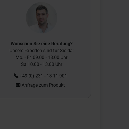
Wünschen Sie eine Beratung?
Unsere Experten sind für Sie da:
Mo. - Fr. 09.00 - 18.00 Uhr
Sa 10.00 - 13.00 Uhr
+49 (0) 231 - 18 11 901
Anfrage zum Produkt