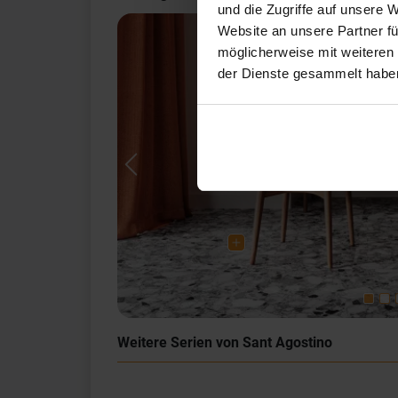
und die Zugriffe auf unsere 
Website an unsere Partner fü
möglicherweise mit weiteren
der Dienste gesammelt habe
Previous
Weitere Serien von Sant Agostino