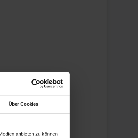
Über Cookies
 Medien anbieten zu können