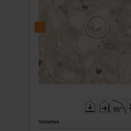
Varianten