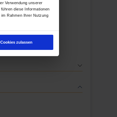
hrer Verwendung unserer
 führen diese Informationen
ie im Rahmen Ihrer Nutzung
Cookies zulassen