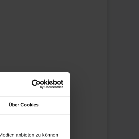
Über Cookies
 Medien anbieten zu können