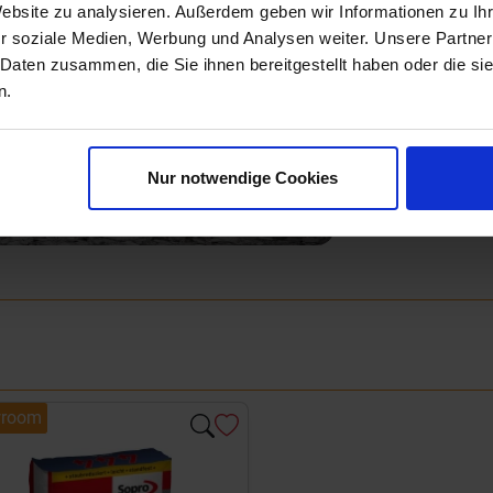
Website zu analysieren. Außerdem geben wir Informationen zu I
r soziale Medien, Werbung und Analysen weiter. Unsere Partner
 Daten zusammen, die Sie ihnen bereitgestellt haben oder die s
Next
n.
Nur notwendige Cookies
room