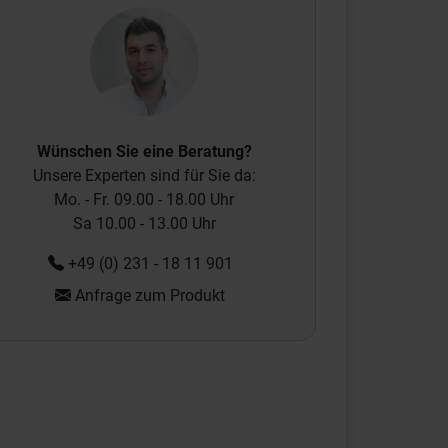
Wünschen Sie eine Beratung?
Unsere Experten sind für Sie da:
Mo. - Fr. 09.00 - 18.00 Uhr
Sa 10.00 - 13.00 Uhr
+49 (0) 231 - 18 11 901
Anfrage zum Produkt