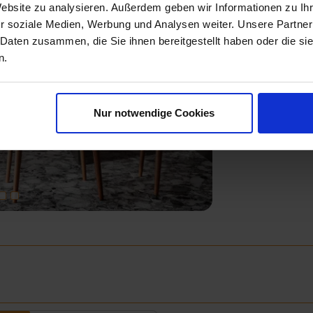
Website zu analysieren. Außerdem geben wir Informationen zu I
r soziale Medien, Werbung und Analysen weiter. Unsere Partner
 Daten zusammen, die Sie ihnen bereitgestellt haben oder die s
n.
Next
Nur notwendige Cookies