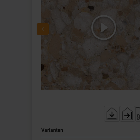
Varianten