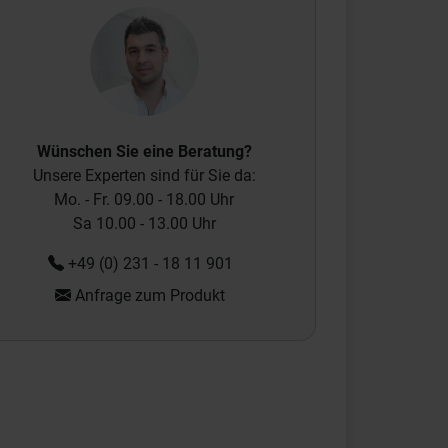
Wünschen Sie eine Beratung?
Unsere Experten sind für Sie da:
Mo. - Fr. 09.00 - 18.00 Uhr
Sa 10.00 - 13.00 Uhr
+49 (0) 231 - 18 11 901
Anfrage zum Produkt