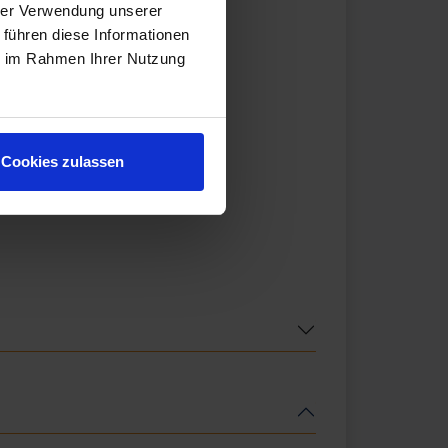
hrer Verwendung unserer
 führen diese Informationen
ie im Rahmen Ihrer Nutzung
Cookies zulassen