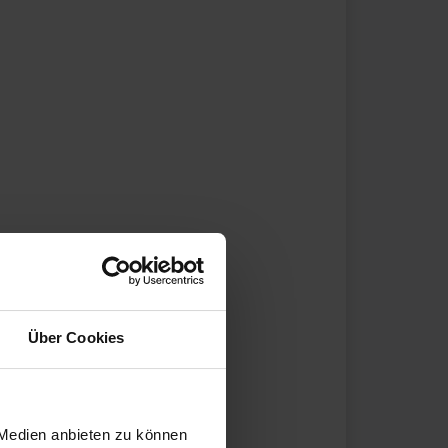
Über Cookies
 Medien anbieten zu können