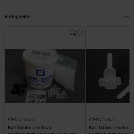
Verlegehilfe
Art-Nr.: 12450
Art-Nr.: 12454
Karl Dahm
Levelmac
Karl Dahm
Levelmac