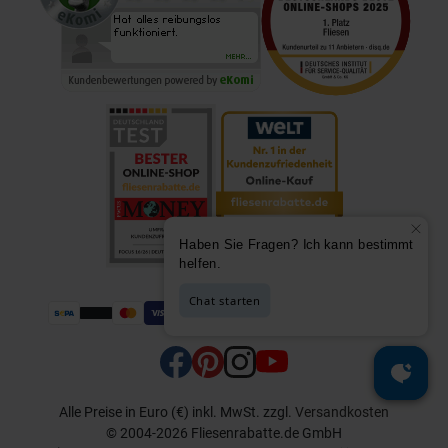
Alle Preise in Euro (€) inkl. MwSt.
zzgl.
Versandkosten
© 2004-2026 Fliesenrabatte.de GmbH