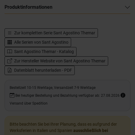
Produktinformationen
Zur kompletten Serie
Sant Agostino Themar
Alle Serien von
Sant Agostino
Sant Agostino Themar - Katalog
Zur Hersteller Website von Sant Agostino Themar
Datenblatt herunterladen - PDF
Bestellzeit 10-15 Werktage, Versandzeit 7-9 Werktage
Bei heutiger Bestellung und Bezahlung verfügbar ab: 27.08.2026
Versand über Spedition
Bitte beachten Sie bei Ihrer Planung, dass es aufgrund der
Werksferien in Italien und Spanien
ausschließlich bei