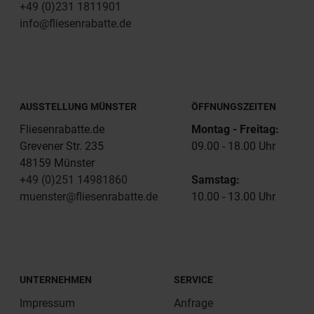
+49 (0)231 1811901
info@fliesenrabatte.de
AUSSTELLUNG MÜNSTER
ÖFFNUNGSZEITEN
Fliesenrabatte.de
Montag - Freitag:
Grevener Str. 235
09.00 - 18.00 Uhr
48159 Münster
+49 (0)251 14981860
Samstag:
muenster@fliesenrabatte.de
10.00 - 13.00 Uhr
UNTERNEHMEN
SERVICE
Impressum
Anfrage