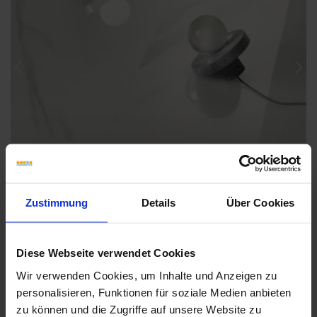
Previous
Nex
Zustimmung
Details
Über Cookies
Diese Webseite verwendet Cookies
Wir verwenden Cookies, um Inhalte und Anzeigen zu
personalisieren, Funktionen für soziale Medien anbieten
Weitere Serien von Sant Agostino
zu können und die Zugriffe auf unsere Website zu