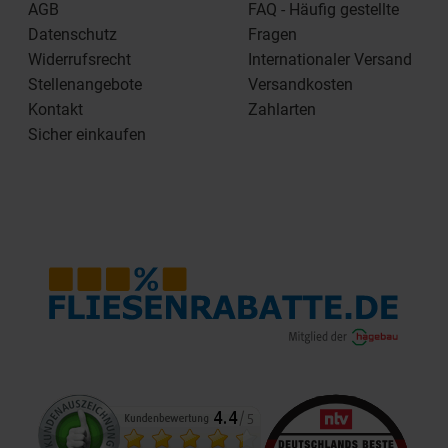
AGB
FAQ - Häufig gestellte
Datenschutz
Fragen
Widerrufsrecht
Internationaler Versand
Stellenangebote
Versandkosten
Kontakt
Zahlarten
Sicher einkaufen