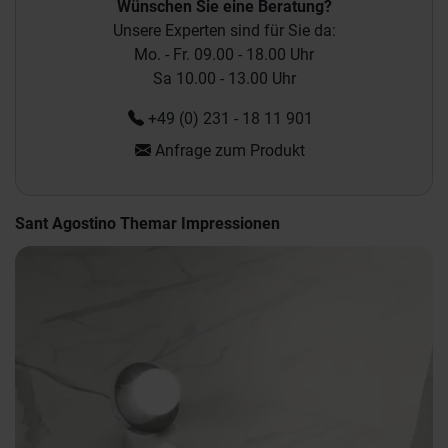
Wünschen Sie eine Beratung?
Unsere Experten sind für Sie da:
Mo. - Fr. 09.00 - 18.00 Uhr
Sa 10.00 - 13.00 Uhr
+49 (0) 231 - 18 11 901
Anfrage zum Produkt
Sant Agostino Themar Impressionen