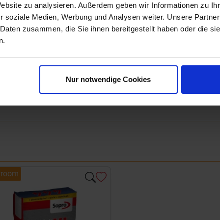
Website zu analysieren. Außerdem geben wir Informationen zu I
r soziale Medien, Werbung und Analysen weiter. Unsere Partner
Next
 Daten zusammen, die Sie ihnen bereitgestellt haben oder die s
n.
Nur notwendige Cookies
room