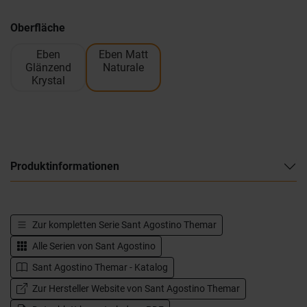
Oberfläche
Eben
Eben Matt
Glänzend
Naturale
Krystal
Produktinformationen
Zur kompletten Serie
Sant Agostino Themar
Alle Serien von
Sant Agostino
Sant Agostino Themar - Katalog
Zur Hersteller Website von Sant Agostino Themar