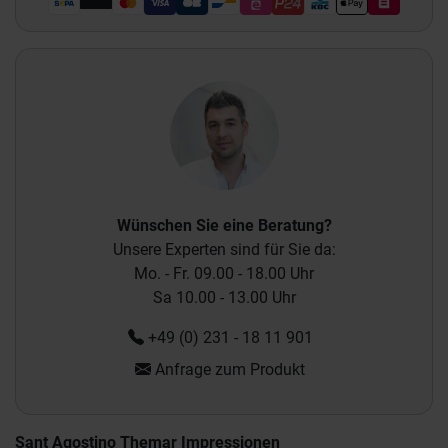
Wünschen Sie eine Beratung?
Unsere Experten sind für Sie da:
Mo. - Fr. 09.00 - 18.00 Uhr
Sa 10.00 - 13.00 Uhr
+49 (0) 231 - 18 11 901
Anfrage zum Produkt
Sant Agostino Themar Impressionen