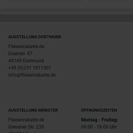
AUSSTELLUNG DORTMUND
Fliesenrabatte.de
Eisenstr. 47
44145 Dortmund
+49 (0)231 1811901
info@fliesenrabatte.de
AUSSTELLUNG MÜNSTER
ÖFFNUNGSZEITEN
Fliesenrabatte.de
Montag - Freitag:
Grevener Str. 235
09.00 - 18.00 Uhr