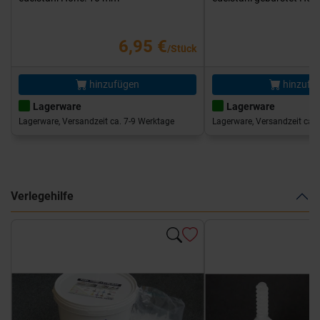
6,95 €
/Stück
hinzufügen
hinzufü
Lagerware
Lagerware
Lagerware, Versandzeit ca. 7-9 Werktage
Lagerware, Versandzeit ca. 
Verlegehilfe