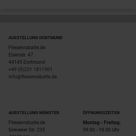
AUSSTELLUNG DORTMUND
Fliesenrabatte.de
Eisenstr. 47
44145 Dortmund
+49 (0)231 1811901
info@fliesenrabatte.de
AUSSTELLUNG MÜNSTER
ÖFFNUNGSZEITEN
Fliesenrabatte.de
Montag - Freitag:
Grevener Str. 235
09.00 - 18.00 Uhr