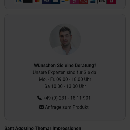
Wünschen Sie eine Beratung?
Unsere Experten sind für Sie da:
Mo. - Fr. 09.00 - 18.00 Uhr
Sa 10.00 - 13.00 Uhr
+49 (0) 231 - 18 11 901
Anfrage zum Produkt
Sant Agostino Themar Impressionen