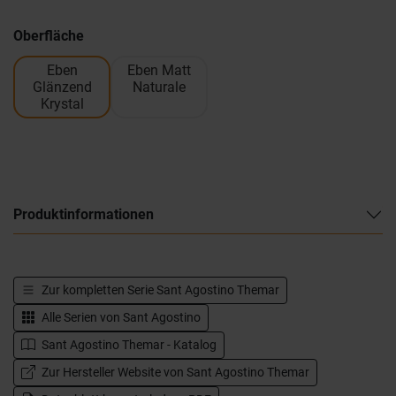
Oberfläche
Eben
Eben Matt
Glänzend
Naturale
Krystal
Produktinformationen
Zur kompletten Serie
Sant Agostino Themar
Alle Serien von
Sant Agostino
Sant Agostino Themar - Katalog
Zur Hersteller Website von Sant Agostino Themar