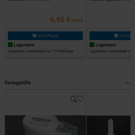
6,95 €
/Stück
hinzufügen
hinzufü
Lagerware
Lagerware
Lagerware, Versandzeit ca. 7-9 Werktage
Lagerware, Versandzeit ca. 
Verlegehilfe