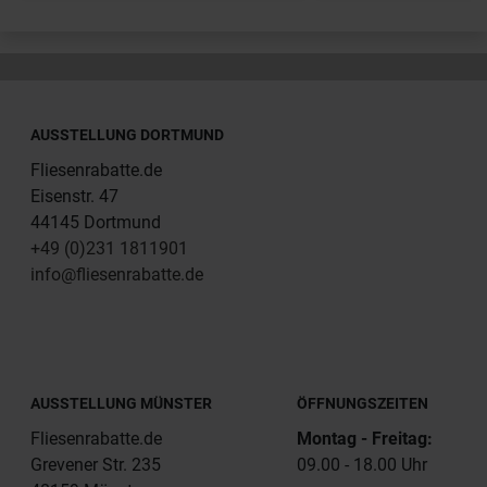
AUSSTELLUNG DORTMUND
Fliesenrabatte.de
Eisenstr. 47
44145 Dortmund
+49 (0)231 1811901
info@fliesenrabatte.de
AUSSTELLUNG MÜNSTER
ÖFFNUNGSZEITEN
Fliesenrabatte.de
Montag - Freitag:
Grevener Str. 235
09.00 - 18.00 Uhr