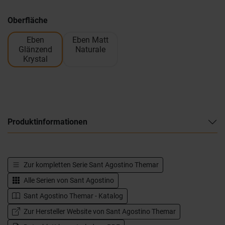
Oberfläche
Eben
Eben Matt
Glänzend
Naturale
Krystal
Produktinformationen
Zur kompletten Serie
Sant Agostino Themar
Alle Serien von
Sant Agostino
Sant Agostino Themar - Katalog
Zur Hersteller Website von Sant Agostino Themar