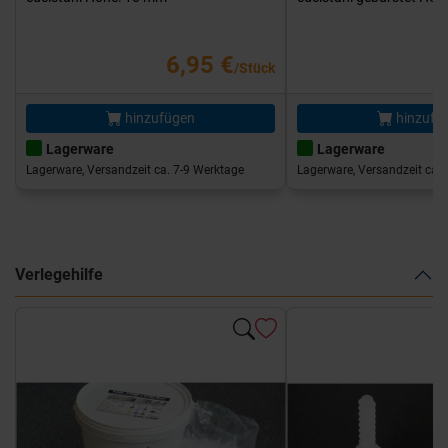
6,95 €
/Stück
hinzufügen
hinzufü
Lagerware
Lagerware
Lagerware, Versandzeit ca. 7-9 Werktage
Lagerware, Versandzeit ca. 
Verlegehilfe