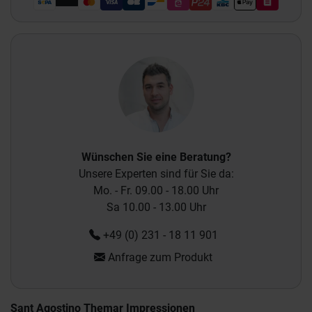
Wünschen Sie eine Beratung?
Unsere Experten sind für Sie da:
Mo. - Fr. 09.00 - 18.00 Uhr
Sa 10.00 - 13.00 Uhr
+49 (0) 231 - 18 11 901
Anfrage zum Produkt
Sant Agostino Themar Impressionen