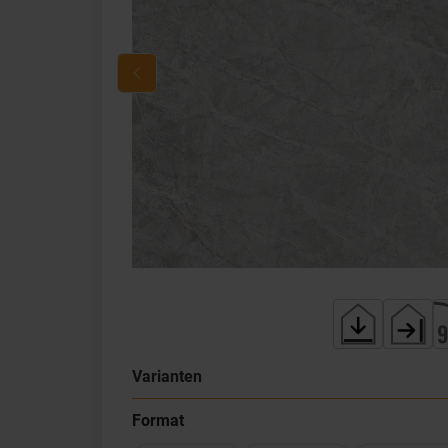
Varianten
Format