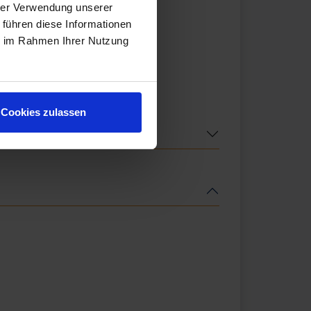
hrer Verwendung unserer
 führen diese Informationen
ie im Rahmen Ihrer Nutzung
Cookies zulassen