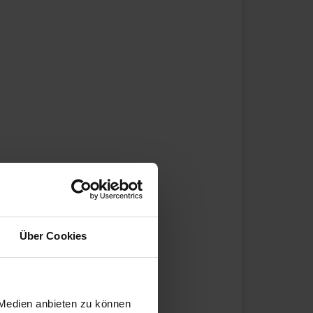
Über Cookies
 Medien anbieten zu können