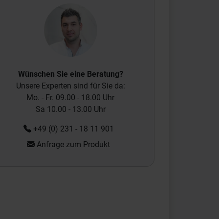
Wünschen Sie eine Beratung?
Unsere Experten sind für Sie da:
Mo. - Fr. 09.00 - 18.00 Uhr
Sa 10.00 - 13.00 Uhr
+49 (0) 231 - 18 11 901
Anfrage zum Produkt