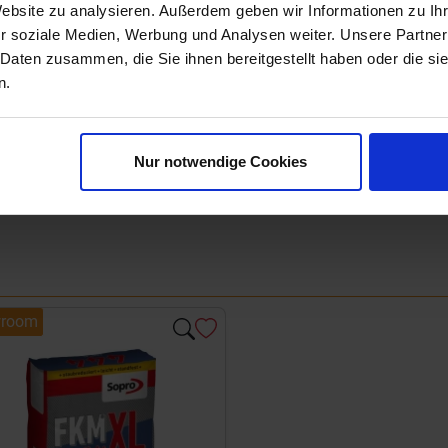
Next
Website zu analysieren. Außerdem geben wir Informationen zu I
r soziale Medien, Werbung und Analysen weiter. Unsere Partner
 Daten zusammen, die Sie ihnen bereitgestellt haben oder die s
n.
Nur notwendige Cookies
room