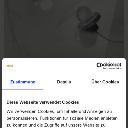
Previous
Nex
Zustimmung
Details
Über Cookies
Diese Webseite verwendet Cookies
Wir verwenden Cookies, um Inhalte und Anzeigen zu
personalisieren, Funktionen für soziale Medien anbieten
Weitere Serien von Sant Agostino
zu können und die Zugriffe auf unsere Website zu