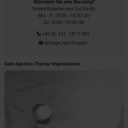
Wünschen Sie eine Beratung?
Unsere Experten sind für Sie da:
Mo. - Fr. 09.00 - 18.00 Uhr
Sa 10.00 - 13.00 Uhr
+49 (0) 231 - 18 11 901
Anfrage zum Produkt
Sant Agostino Themar Impressionen