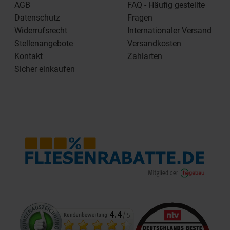
AGB
FAQ - Häufig gestellte
Datenschutz
Fragen
Widerrufsrecht
Internationaler Versand
Stellenangebote
Versandkosten
Kontakt
Zahlarten
Sicher einkaufen