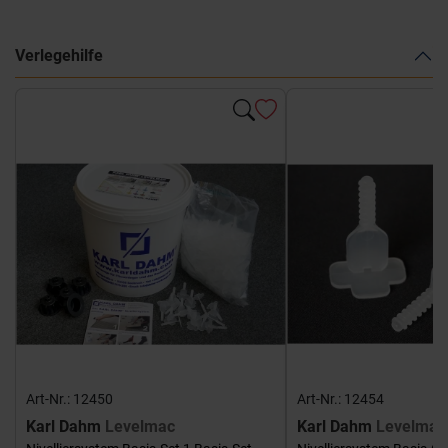
Verlegehilfe
Art-Nr.: 12450
Art-Nr.: 12454
Karl Dahm
Levelmac
Karl Dahm
Levelmac