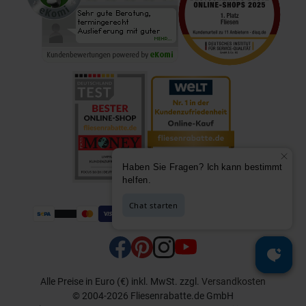
Alle Preise in Euro (€) inkl. MwSt.
zzgl.
Versandkosten
© 2004-2026 Fliesenrabatte.de GmbH