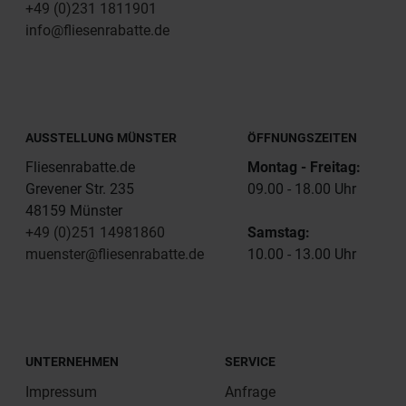
+49 (0)231 1811901
info@fliesenrabatte.de
AUSSTELLUNG MÜNSTER
ÖFFNUNGSZEITEN
Fliesenrabatte.de
Montag - Freitag:
Grevener Str. 235
09.00 - 18.00 Uhr
48159 Münster
+49 (0)251 14981860
Samstag:
muenster@fliesenrabatte.de
10.00 - 13.00 Uhr
UNTERNEHMEN
SERVICE
Impressum
Anfrage