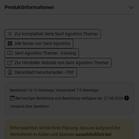
Produktinformationen
Zur kompletten Serie
Sant Agostino Themar
Alle Serien von
Sant Agostino
Sant Agostino Themar - Katalog
Zur Hersteller Website von Sant Agostino Themar
Datenblatt herunterladen - PDF
Bestellzeit 10-15 Werktage, Versandzeit 7-9 Werktage
Bei heutiger Bestellung und Bezahlung verfügbar ab: 27.08.2026
Versand über Spedition
Bitte beachten Sie bei Ihrer Planung, dass es aufgrund der
Werksferien in Italien und Spanien
ausschließlich bei