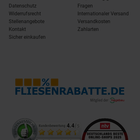
Datenschutz
Fragen
Widerrufsrecht
Internationaler Versand
Stellenangebote
Versandkosten
Kontakt
Zahlarten
Sicher einkaufen