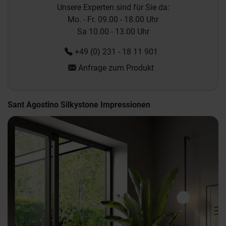
Unsere Experten sind für Sie da:
Mo. - Fr. 09.00 - 18.00 Uhr
Sa 10.00 - 13.00 Uhr
+49 (0) 231 - 18 11 901
Anfrage zum Produkt
Sant Agostino Silkystone Impressionen