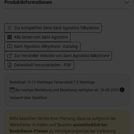
Produktinformationen
Zur kompletten Serie
Sant Agostino Silkystone
Alle Serien von
Sant Agostino
Sant Agostino Silkystone - Katalog
Zur Hersteller Website von Sant Agostino Silkystone
Datenblatt herunterladen - PDF
Bestellzeit 10-15 Werktage, Versandzeit 7-9 Werktage
Bei heutiger Bestellung und Bezahlung verfügbar ab: 30.08.2026
Versand über Spedition
Bitte beachten Sie bei Ihrer Planung, dass es aufgrund der
Werksferien in Italien und Spanien
ausschließlich bei
Bestellware-Fliesen
zu Verzögerungen bei der Verladung