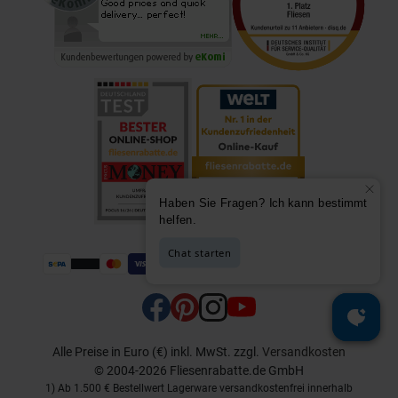
Alle Preise in Euro (€) inkl. MwSt.
zzgl.
Versandkosten
© 2004-2026 Fliesenrabatte.de GmbH
1) Ab 1.500 € Bestellwert Lagerware versandkostenfrei innerhalb