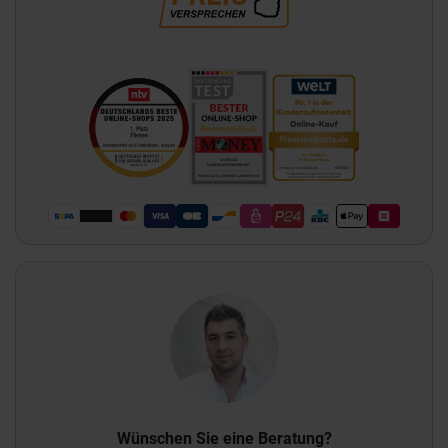
Wünschen Sie eine Beratung?