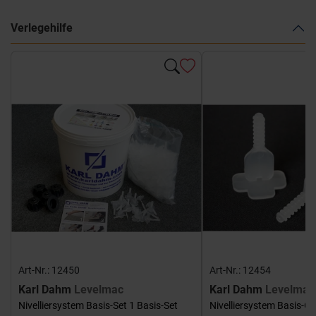
Verlegehilfe
Art-Nr.: 12450
Art-Nr.: 12454
Karl Dahm
Levelmac
Karl Dahm
Levelmac
Nivelliersystem Basis-Set 1 Basis-Set
Nivelliersystem Basis-G