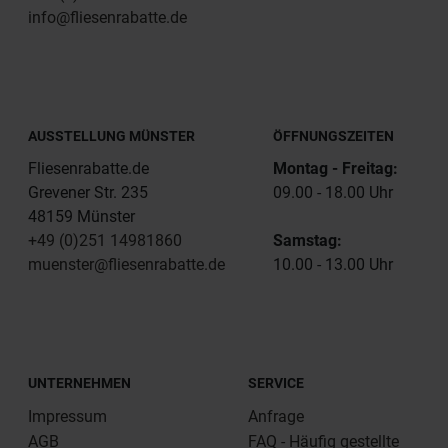
info@fliesenrabatte.de
AUSSTELLUNG MÜNSTER
ÖFFNUNGSZEITEN
Fliesenrabatte.de
Montag - Freitag:
Grevener Str. 235
09.00 - 18.00 Uhr
48159 Münster
+49 (0)251 14981860
Samstag:
muenster@fliesenrabatte.de
10.00 - 13.00 Uhr
UNTERNEHMEN
SERVICE
Impressum
Anfrage
AGB
FAQ - Häufig gestellte