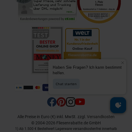
Alle Preise in Euro (€) inkl. MwSt.
zzgl.
Versandkosten
© 2004-2026 Fliesenrabatte.de GmbH
1) Ab 1.500 € Bestellwert Lagerware versandkostenfrei innerhalb