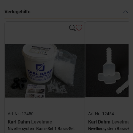
Verlegehilfe
Art-Nr.: 12450
Art-Nr.: 12454
Karl Dahm
Levelmac
Karl Dahm
Levelmac
Nivelliersystem Basis-Set 1 Basis-Set
Nivelliersystem Basis-G