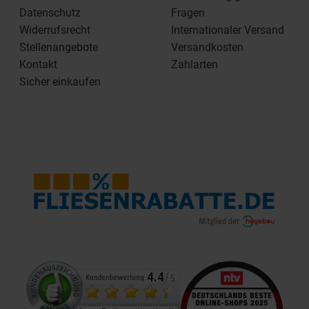
Datenschutz
Fragen
Widerrufsrecht
Internationaler Versand
Stellenangebote
Versandkosten
Kontakt
Zahlarten
Sicher einkaufen