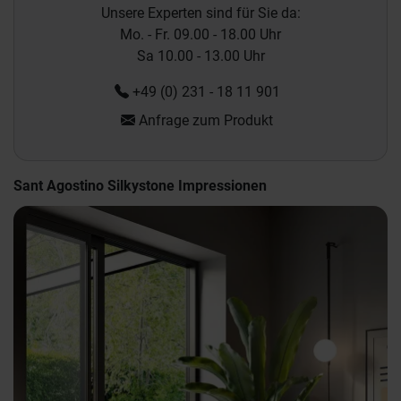
Unsere Experten sind für Sie da:
Mo. - Fr. 09.00 - 18.00 Uhr
Sa 10.00 - 13.00 Uhr
+49 (0) 231 - 18 11 901
Anfrage zum Produkt
Sant Agostino Silkystone Impressionen