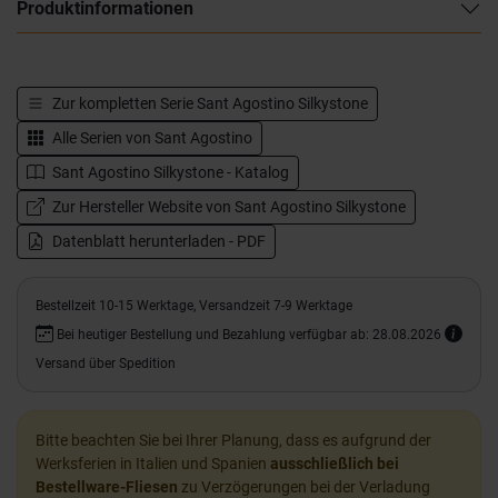
Produktinformationen
Zur kompletten Serie
Sant Agostino Silkystone
Alle Serien von
Sant Agostino
Sant Agostino Silkystone - Katalog
Zur Hersteller Website von Sant Agostino Silkystone
Datenblatt herunterladen - PDF
Bestellzeit 10-15 Werktage, Versandzeit 7-9 Werktage
Bei heutiger Bestellung und Bezahlung verfügbar ab: 28.08.2026
Versand über Spedition
Bitte beachten Sie bei Ihrer Planung, dass es aufgrund der
Werksferien in Italien und Spanien
ausschließlich bei
Bestellware-Fliesen
zu Verzögerungen bei der Verladung