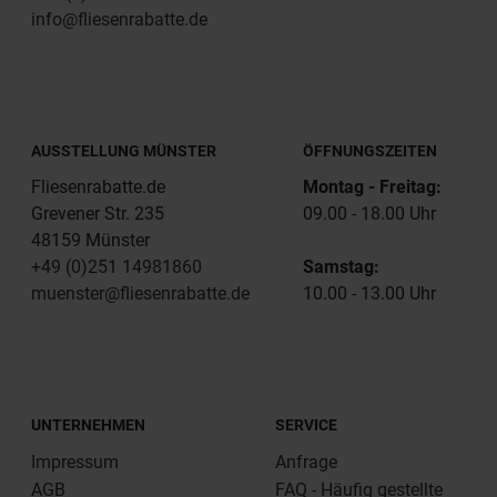
info@fliesenrabatte.de
AUSSTELLUNG MÜNSTER
ÖFFNUNGSZEITEN
Fliesenrabatte.de
Montag - Freitag:
Grevener Str. 235
09.00 - 18.00 Uhr
48159 Münster
+49 (0)251 14981860
Samstag:
muenster@fliesenrabatte.de
10.00 - 13.00 Uhr
UNTERNEHMEN
SERVICE
Impressum
Anfrage
AGB
FAQ - Häufig gestellte