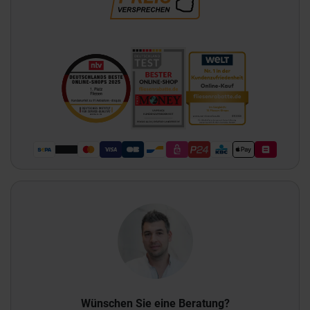
Wünschen Sie eine Beratung?