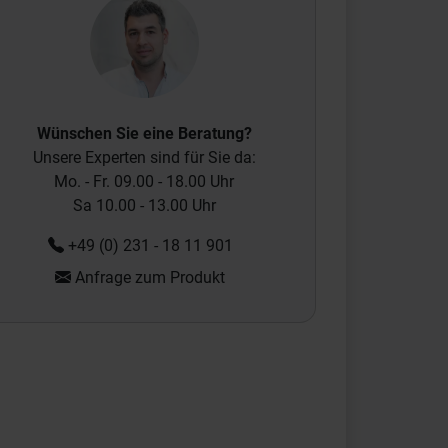
Wünschen Sie eine Beratung?
Unsere Experten sind für Sie da:
Mo. - Fr. 09.00 - 18.00 Uhr
Sa 10.00 - 13.00 Uhr
+49 (0) 231 - 18 11 901
Anfrage zum Produkt