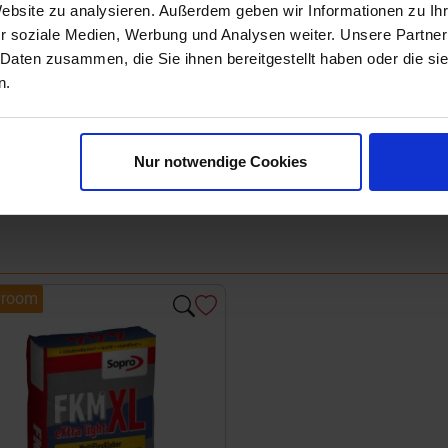
Website zu analysieren. Außerdem geben wir Informationen zu I
r soziale Medien, Werbung und Analysen weiter. Unsere Partner
 Daten zusammen, die Sie ihnen bereitgestellt haben oder die s
n.
Nur notwendige Cookies
room