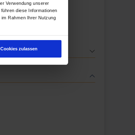
hrer Verwendung unserer
 führen diese Informationen
ie im Rahmen Ihrer Nutzung
Cookies zulassen