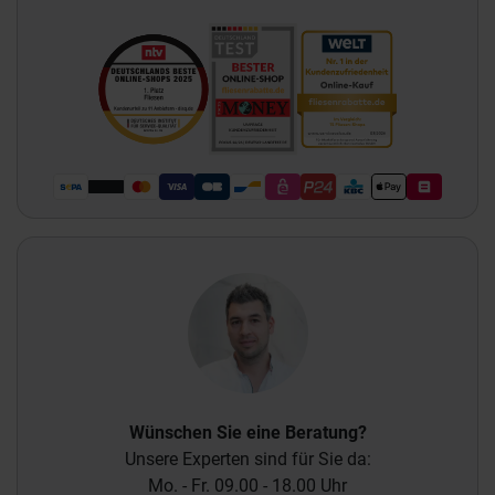
Wünschen Sie eine Beratung?
Unsere Experten sind für Sie da:
Mo. - Fr. 09.00 - 18.00 Uhr