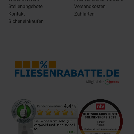
Stellenangebote
Versandkosten
Kontakt
Zahlarten
Sicher einkaufen