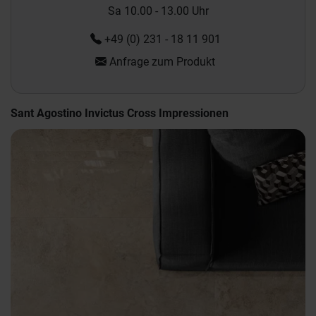
Sa 10.00 - 13.00 Uhr
+49 (0) 231 - 18 11 901
Anfrage zum Produkt
Sant Agostino Invictus Cross Impressionen