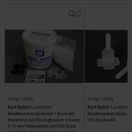
Art-Nr.: 12450
Art-Nr.: 12454
Karl Dahm
Levelmac
Karl Dahm
Levelmac
Nivelliersystem Basis-Set 1 Basis-Set
Nivelliersystem Basis-G
bestehend aus 50x Zughauben schwarz
250 Stück weiß
3-12 mm Fliesenstärke und 250 Stück