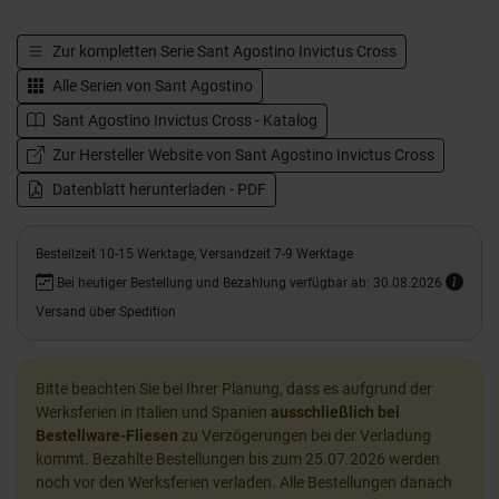
Zur kompletten Serie
Sant Agostino Invictus Cross
Alle Serien von
Sant Agostino
Sant Agostino Invictus Cross - Katalog
Zur Hersteller Website von Sant Agostino Invictus Cross
Datenblatt herunterladen - PDF
Bestellzeit 10-15 Werktage, Versandzeit 7-9 Werktage
Bei heutiger Bestellung und Bezahlung verfügbar ab: 30.08.2026
Versand über Spedition
Bitte beachten Sie bei Ihrer Planung, dass es aufgrund der
Werksferien in Italien und Spanien
ausschließlich bei
Bestellware-Fliesen
zu Verzögerungen bei der Verladung
kommt. Bezahlte Bestellungen bis zum 25.07.2026 werden
noch vor den Werksferien verladen. Alle Bestellungen danach