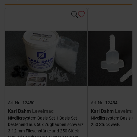
Art-Nr.: 12450
Art-Nr.: 12454
Karl Dahm
Levelmac
Karl Dahm
Levelmac
Nivelliersystem Basis-Set 1 Basis-Set
Nivelliersystem Basis-G
bestehend aus 50x Zughauben schwarz
250 Stück weiß
3-12 mm Fliesenstärke und 250 Stück