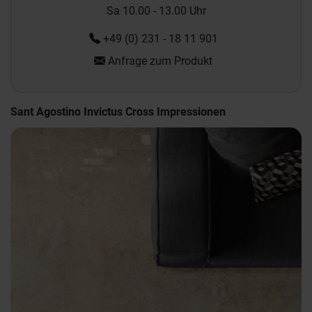
Sa 10.00 - 13.00 Uhr
+49 (0) 231 - 18 11 901
Anfrage zum Produkt
Sant Agostino Invictus Cross Impressionen