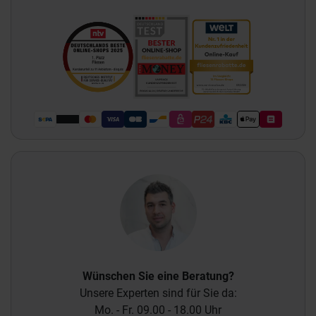
Wünschen Sie eine Beratung?
Unsere Experten sind für Sie da:
Mo. - Fr. 09.00 - 18.00 Uhr