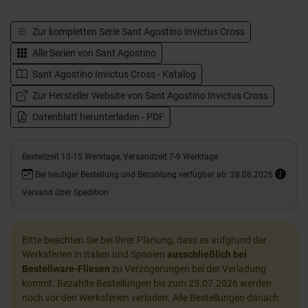
Zur kompletten Serie
Sant Agostino Invictus Cross
Alle Serien von
Sant Agostino
Sant Agostino Invictus Cross - Katalog
Zur Hersteller Website von Sant Agostino Invictus Cross
Datenblatt herunterladen - PDF
Bestellzeit 10-15 Werktage, Versandzeit 7-9 Werktage
Bei heutiger Bestellung und Bezahlung verfügbar ab: 28.08.2026
Versand über Spedition
Bitte beachten Sie bei Ihrer Planung, dass es aufgrund der
Werksferien in Italien und Spanien
ausschließlich bei
Bestellware-Fliesen
zu Verzögerungen bei der Verladung
kommt. Bezahlte Bestellungen bis zum 25.07.2026 werden
noch vor den Werksferien verladen. Alle Bestellungen danach