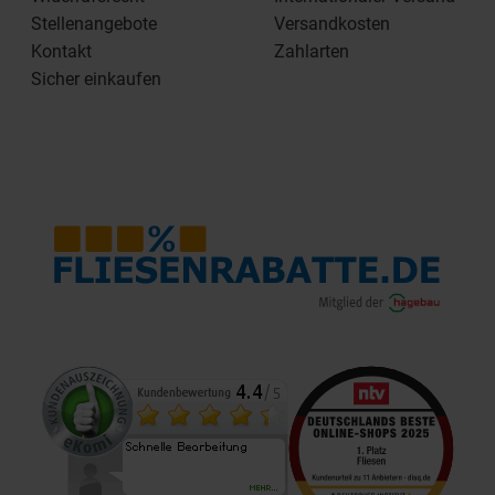
Stellenangebote
Versandkosten
Kontakt
Zahlarten
Sicher einkaufen