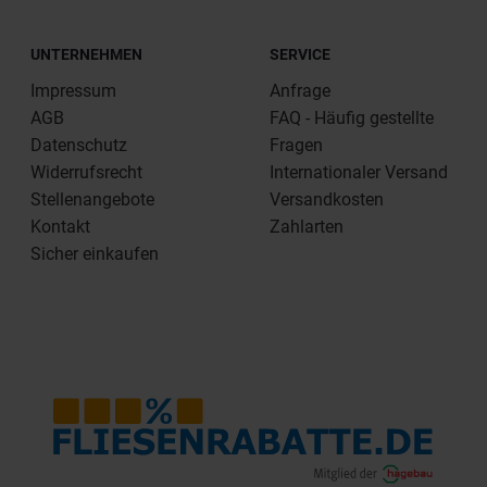
UNTERNEHMEN
SERVICE
Impressum
Anfrage
AGB
FAQ - Häufig gestellte
Datenschutz
Fragen
Widerrufsrecht
Internationaler Versand
Stellenangebote
Versandkosten
Kontakt
Zahlarten
Sicher einkaufen