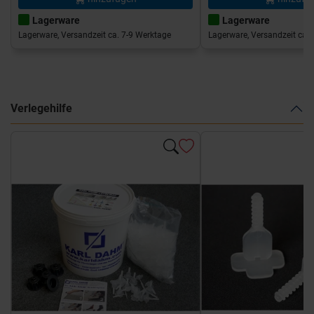
Lagerware
Lagerware
Lagerware, Versandzeit ca. 7-9 Werktage
Lagerware, Versandzeit ca. 
Verlegehilfe