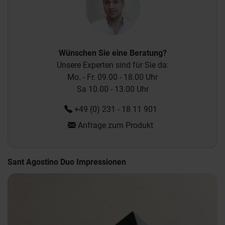
Wünschen Sie eine Beratung?
Unsere Experten sind für Sie da:
Mo. - Fr. 09.00 - 18.00 Uhr
Sa 10.00 - 13.00 Uhr
+49 (0) 231 - 18 11 901
Anfrage zum Produkt
Sant Agostino Duo Impressionen