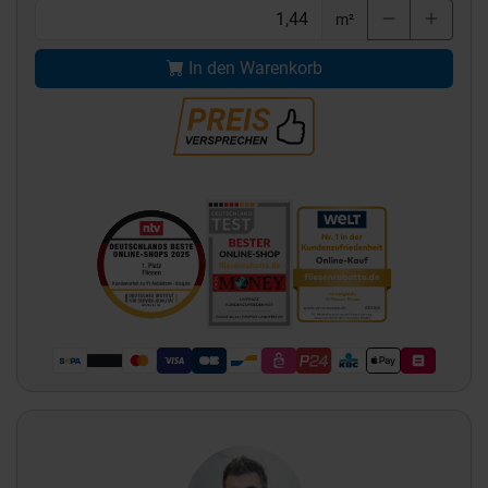
m²
In den Warenkorb