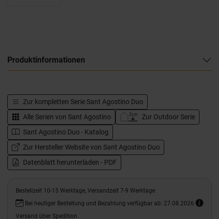
Produktinformationen
Zur kompletten Serie
Sant Agostino Duo
Alle Serien von
Sant Agostino
Zur Outdoor Serie
Sant Agostino Duo - Katalog
Zur Hersteller Website von Sant Agostino Duo
Datenblatt herunterladen - PDF
Bestellzeit 10-15 Werktage, Versandzeit 7-9 Werktage
Bei heutiger Bestellung und Bezahlung verfügbar ab: 27.08.2026
Versand über Spedition