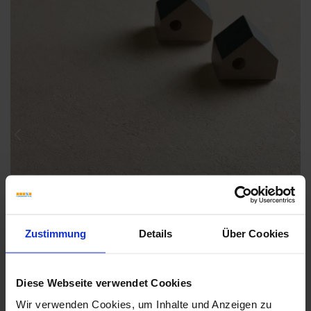
Previous
Nex
Zustimmung
Details
Über Cookies
Diese Webseite verwendet Cookies
Wir verwenden Cookies, um Inhalte und Anzeigen zu