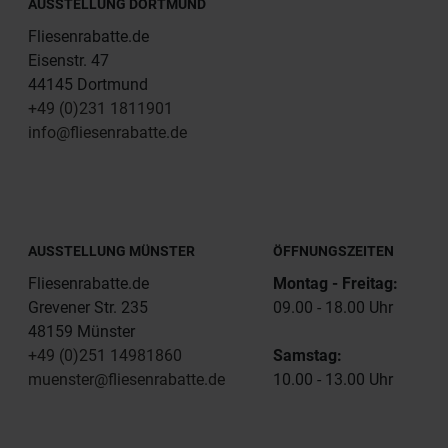
AUSSTELLUNG DORTMUND
Fliesenrabatte.de
Eisenstr. 47
44145 Dortmund
+49 (0)231 1811901
info@fliesenrabatte.de
AUSSTELLUNG MÜNSTER
ÖFFNUNGSZEITEN
Fliesenrabatte.de
Montag - Freitag:
Grevener Str. 235
09.00 - 18.00 Uhr
48159 Münster
+49 (0)251 14981860
Samstag:
muenster@fliesenrabatte.de
10.00 - 13.00 Uhr