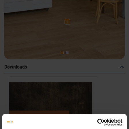
Downloads