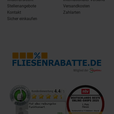
Stellenangebote
Versandkosten
Kontakt
Zahlarten
Sicher einkaufen