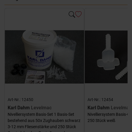
Art-Nr.: 12450
Art-Nr.: 12454
Karl Dahm
Levelmac
Karl Dahm
Levelmac
Nivelliersystem Basis-Set 1 Basis-Set
Nivelliersystem Basis-G
bestehend aus 50x Zughauben schwarz
250 Stück weiß
3-12 mm Fliesenstärke und 250 Stück