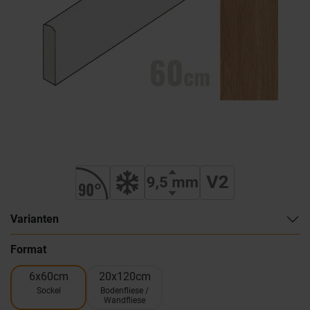
Varianten
Format
6x60cm
20x120cm
Sockel
Bodenfliese /
Wandfliese