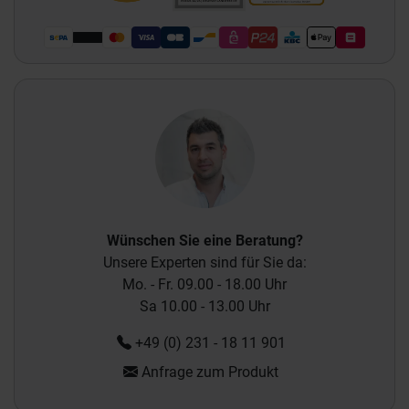
Wünschen Sie eine Beratung?
Unsere Experten sind für Sie da:
Mo. - Fr. 09.00 - 18.00 Uhr
Sa 10.00 - 13.00 Uhr
+49 (0) 231 - 18 11 901
Anfrage zum Produkt