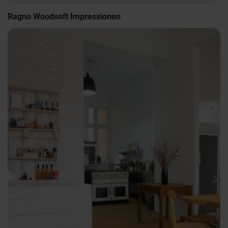
Ragno Woodsoft Impressionen
Previous
Nex