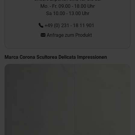
Mo. - Fr. 09.00 - 18.00 Uhr
Sa 10.00 - 13.00 Uhr
+49 (0) 231 - 18 11 901
Anfrage zum Produkt
Marca Corona Scultorea Delicata Impressionen