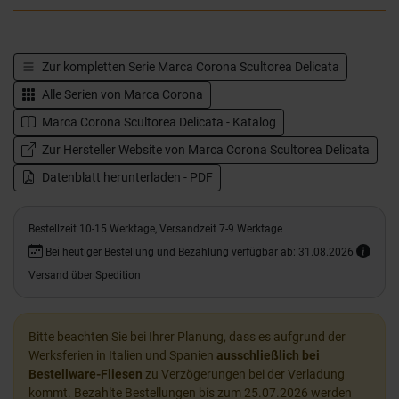
Zur kompletten Serie
Marca Corona Scultorea Delicata
Alle Serien von
Marca Corona
Marca Corona Scultorea Delicata - Katalog
Zur Hersteller Website von Marca Corona Scultorea Delicata
Datenblatt herunterladen - PDF
Bestellzeit 10-15 Werktage, Versandzeit 7-9 Werktage
Bei heutiger Bestellung und Bezahlung verfügbar ab: 31.08.2026
Versand über Spedition
Bitte beachten Sie bei Ihrer Planung, dass es aufgrund der
Werksferien in Italien und Spanien
ausschließlich bei
Bestellware-Fliesen
zu Verzögerungen bei der Verladung
kommt. Bezahlte Bestellungen bis zum 25.07.2026 werden