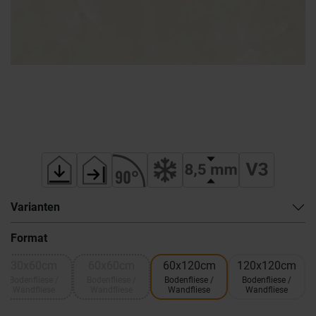
Varianten
Format
30x60cm
60x60cm
60x120cm
120x120cm
Bodenfliese /
Bodenfliese /
Bodenfliese /
Bodenfliese /
Wandfliese
Wandfliese
Wandfliese
Wandfliese