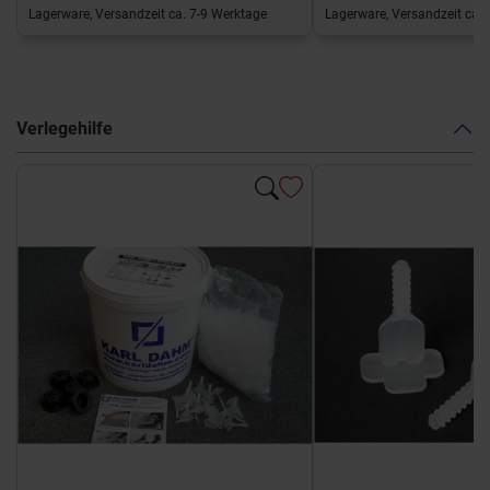
Lagerware, Versandzeit ca. 7-9 Werktage
Lagerware, Versandzeit ca. 
Verlegehilfe