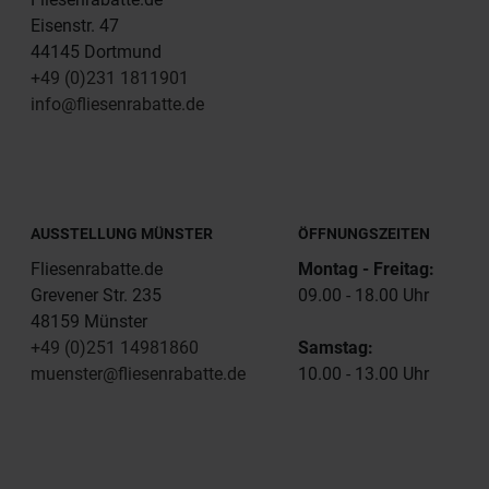
Eisenstr. 47
44145 Dortmund
+49 (0)231 1811901
info@fliesenrabatte.de
AUSSTELLUNG MÜNSTER
ÖFFNUNGSZEITEN
Fliesenrabatte.de
Montag - Freitag:
Grevener Str. 235
09.00 - 18.00 Uhr
48159 Münster
+49 (0)251 14981860
Samstag:
muenster@fliesenrabatte.de
10.00 - 13.00 Uhr