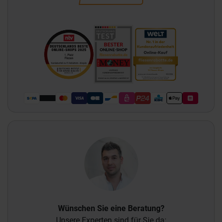
Wünschen Sie eine Beratung?
Unsere Experten sind für Sie da: