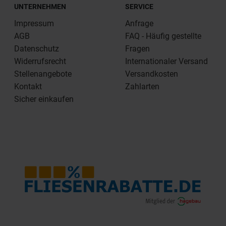
UNTERNEHMEN
SERVICE
Impressum
Anfrage
AGB
FAQ - Häufig gestellte
Datenschutz
Fragen
Widerrufsrecht
Internationaler Versand
Stellenangebote
Versandkosten
Kontakt
Zahlarten
Sicher einkaufen