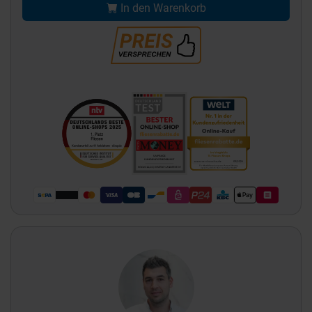
In den Warenkorb