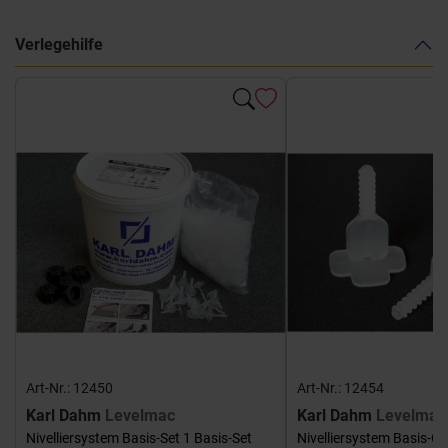
Verlegehilfe
Art-Nr.: 12450
Art-Nr.: 12454
Karl Dahm
Levelmac
Karl Dahm
Levelmac
Nivelliersystem Basis-Set 1 Basis-Set
Nivelliersystem Basis-G