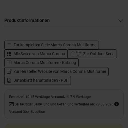
Produktinformationen
Zur kompletten Serie
Marca Corona Multiforme
Alle Serien von
Marca Corona
Zur Outdoor Serie
Marca Corona Multiforme - Katalog
Zur Hersteller Website von Marca Corona Multiforme
Datenblatt herunterladen - PDF
Bestellzeit 10-15 Werktage, Versandzeit 7-9 Werktage
Bei heutiger Bestellung und Bezahlung verfügbar ab: 28.08.2026
Versand über Spedition