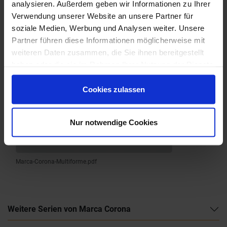
analysieren. Außerdem geben wir Informationen zu Ihrer
Verwendung unserer Website an unsere Partner für
soziale Medien, Werbung und Analysen weiter. Unsere
Partner führen diese Informationen möglicherweise mit
weiteren Daten zusammen, die Sie ihnen bereitgestellt
haben oder die sie im Rahmen Ihrer Nutzung der Dienste
gesammelt haben.
Cookies zulassen
Nur notwendige Cookies
Marca-Corona-Multiforme.pdf
Weitere Serien von Marca Corona