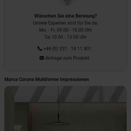
Wünschen Sie eine Beratung?
Unsere Experten sind für Sie da:
Mo. - Fr. 09.00 - 18.00 Uhr
Sa 10.00 - 13.00 Uhr
+49 (0) 231 - 18 11 901
Anfrage zum Produkt
Marca Corona Multiforme Impressionen