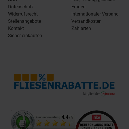
Datenschutz
Fragen
Widerrufsrecht
Internationaler Versand
Stellenangebote
Versandkosten
Kontakt
Zahlarten
Sicher einkaufen