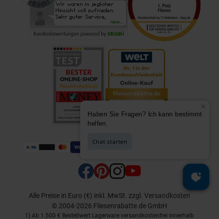
Alle Preise in Euro (€) inkl. MwSt.
zzgl.
Versandkosten
© 2004-2026 Fliesenrabatte.de GmbH
1) Ab 1.500 € Bestellwert Lagerware versandkostenfrei innerhalb