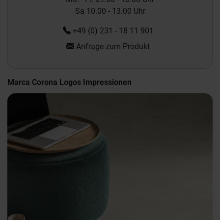
Sa 10.00 - 13.00 Uhr
+49 (0) 231 - 18 11 901
Anfrage zum Produkt
Marca Corona Logos Impressionen