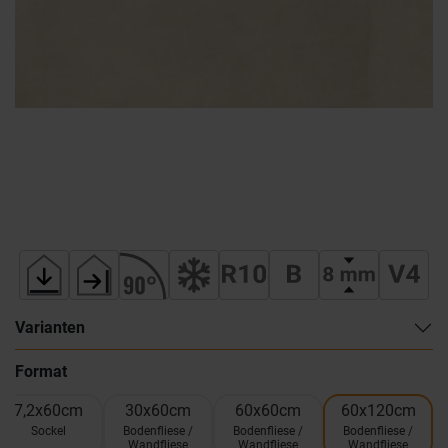
Varianten
Format
7,2x60cm
30x60cm
60x60cm
60x120cm
Sockel
Bodenfliese /
Bodenfliese /
Bodenfliese /
Wandfliese
Wandfliese
Wandfliese