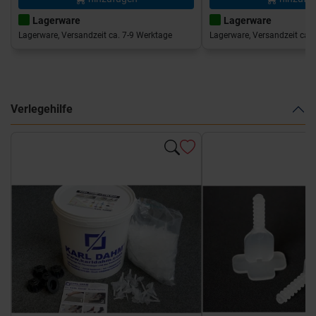
Lagerware
Lagerware
Lagerware, Versandzeit ca. 7-9 Werktage
Lagerware, Versandzeit ca. 
Verlegehilfe