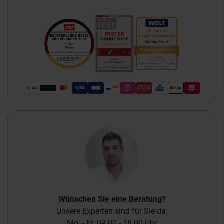
Wünschen Sie eine Beratung?
Unsere Experten sind für Sie da:
Mo. - Fr. 09.00 - 18.00 Uhr