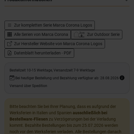
Zur kompletten Serie
Marca Corona Logos
Alle Serien von
Marca Corona
Zur Outdoor Serie
Zur Hersteller Website von Marca Corona Logos
Datenblatt herunterladen - PDF
Bestellzeit 10-15 Werktage, Versandzeit 7-9 Werktage
Bei heutiger Bestellung und Bezahlung verfügbar ab: 28.08.2026
Versand über Spedition
Bitte beachten Sie bei Ihrer Planung, dass es aufgrund der
Werksferien in Italien und Spanien
ausschließlich bei
Bestellware-Fliesen
zu Verzögerungen bei der Verladung
kommt. Bezahlte Bestellungen bis zum 25.07.2026 werden
noch vor den Werksferien verladen. Alle Bestellungen danach