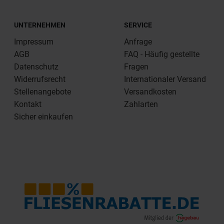
UNTERNEHMEN
SERVICE
Impressum
Anfrage
AGB
FAQ - Häufig gestellte
Datenschutz
Fragen
Widerrufsrecht
Internationaler Versand
Stellenangebote
Versandkosten
Kontakt
Zahlarten
Sicher einkaufen