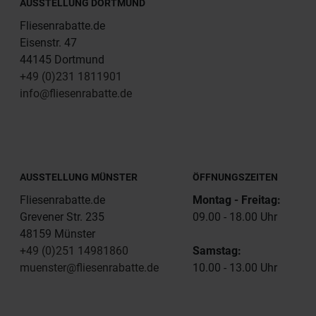
AUSSTELLUNG DORTMUND
Fliesenrabatte.de
Eisenstr. 47
44145 Dortmund
+49 (0)231 1811901
info@fliesenrabatte.de
AUSSTELLUNG MÜNSTER
ÖFFNUNGSZEITEN
Fliesenrabatte.de
Montag - Freitag:
Grevener Str. 235
09.00 - 18.00 Uhr
48159 Münster
+49 (0)251 14981860
Samstag:
muenster@fliesenrabatte.de
10.00 - 13.00 Uhr