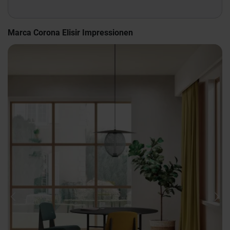
Marca Corona Elisir Impressionen
Previous
Nex