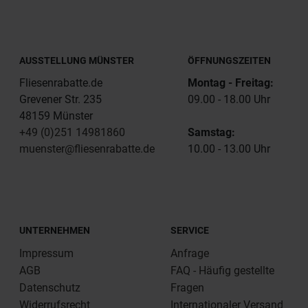
AUSSTELLUNG MÜNSTER
ÖFFNUNGSZEITEN
Fliesenrabatte.de
Montag - Freitag:
Grevener Str. 235
09.00 - 18.00 Uhr
48159 Münster
+49 (0)251 14981860
Samstag:
muenster@fliesenrabatte.de
10.00 - 13.00 Uhr
UNTERNEHMEN
SERVICE
Impressum
Anfrage
AGB
FAQ - Häufig gestellte
Datenschutz
Fragen
Widerrufsrecht
Internationaler Versand