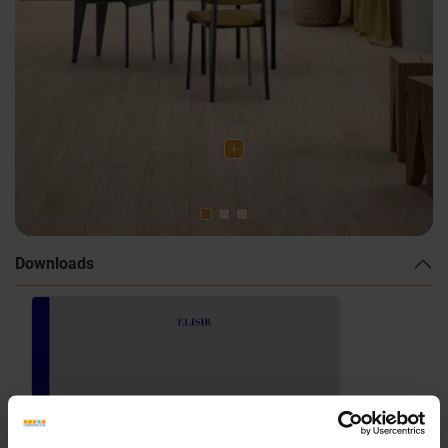
Downloads