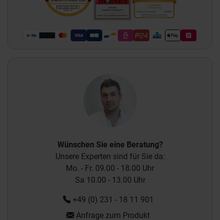
Wünschen Sie eine Beratung?
Unsere Experten sind für Sie da:
Mo. - Fr. 09.00 - 18.00 Uhr
Sa 10.00 - 13.00 Uhr
+49 (0) 231 - 18 11 901
Anfrage zum Produkt