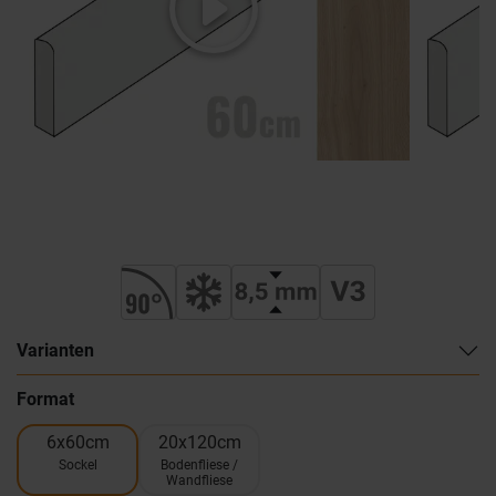
Varianten
Format
6x60cm
20x120cm
Sockel
Bodenfliese /
Wandfliese