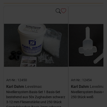
Art-Nr.: 12450
Art-Nr.: 12454
Karl Dahm
Levelmac
Karl Dahm
Levelmac
Nivelliersystem Basis-Set 1 Basis-Set
Nivelliersystem Basis-G
bestehend aus 50x Zughauben schwarz
250 Stück weiß
3-12 mm Fliesenstärke und 250 Stück
Gewindelaschen Basis 2mm schwarz