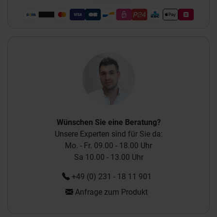
Wünschen Sie eine Beratung?
Unsere Experten sind für Sie da:
Mo. - Fr. 09.00 - 18.00 Uhr
Sa 10.00 - 13.00 Uhr
+49 (0) 231 - 18 11 901
Anfrage zum Produkt