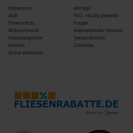
Impressum
Anfrage
AGB
FAQ - Häufig gestellte
Datenschutz
Fragen
Widerrufsrecht
Internationaler Versand
Stellenangebote
Versandkosten
Kontakt
Zahlarten
Sicher einkaufen