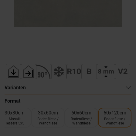
Varianten
Format
30x30cm
30x60cm
60x60cm
60x120cm
Mosaik
Bodenfliese /
Bodenfliese /
Bodenfliese /
Tessere 5x5
Wandfliese
Wandfliese
Wandfliese