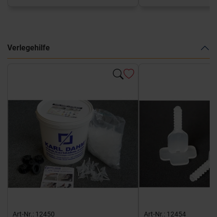
Verlegehilfe
Art-Nr.: 12450
Art-Nr.: 12454