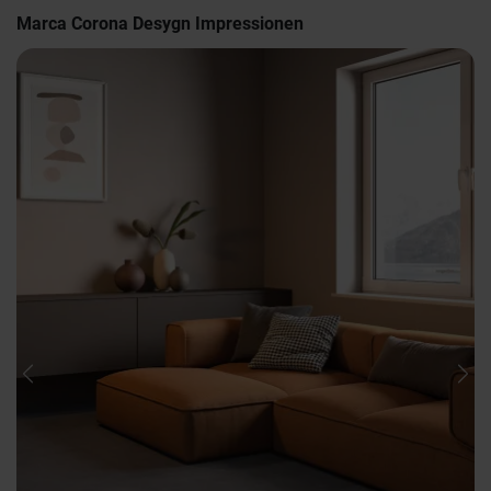
Marca Corona Desygn Impressionen
Previous
Nex