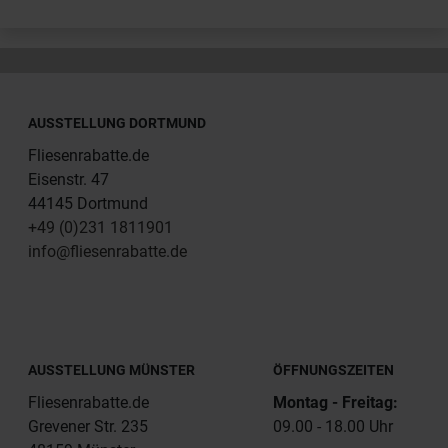
AUSSTELLUNG DORTMUND
Fliesenrabatte.de
Eisenstr. 47
44145 Dortmund
+49 (0)231 1811901
info@fliesenrabatte.de
AUSSTELLUNG MÜNSTER
ÖFFNUNGSZEITEN
Fliesenrabatte.de
Montag - Freitag:
Grevener Str. 235
09.00 - 18.00 Uhr