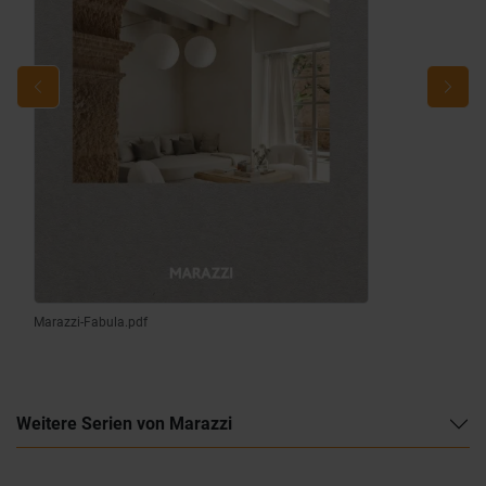
Marazzi-Fabula.pdf
Weitere Serien von Marazzi