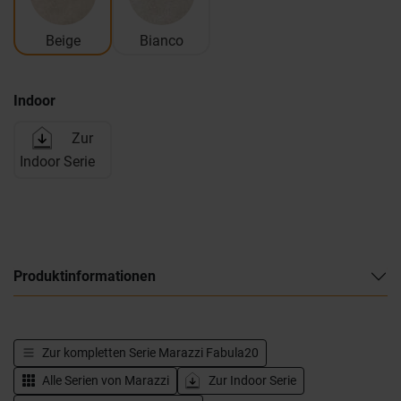
Beige
Bianco
Indoor
Zur
Indoor Serie
Produktinformationen
Zur kompletten Serie
Marazzi Fabula20
Alle Serien von
Marazzi
Zur Indoor Serie