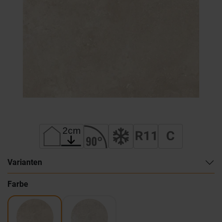
Varianten
Farbe