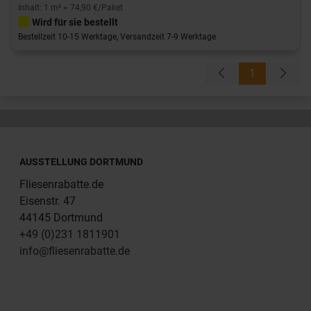
Inhalt: 1 m² = 74,90 €/Paket
Wird für sie bestellt
Bestellzeit 10-15 Werktage, Versandzeit 7-9 Werktage
1
AUSSTELLUNG DORTMUND
Fliesenrabatte.de
Eisenstr. 47
44145 Dortmund
+49 (0)231 1811901
info@fliesenrabatte.de