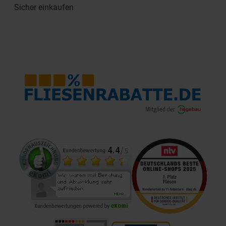
Sicher einkaufen