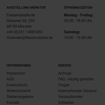
AUSSTELLUNG MÜNSTER
ÖFFNUNGSZEITEN
Fliesenrabatte.de
Montag - Freitag:
Grevener Str. 235
09.00 - 18.00 Uhr
48159 Münster
+49 (0)251 14981860
Samstag:
muenster@fliesenrabatte.de
10.00 - 13.00 Uhr
UNTERNEHMEN
SERVICE
Impressum
Anfrage
AGB
FAQ - Häufig gestellte
Datenschutz
Fragen
Widerrufsrecht
Internationaler Versand
Stellenangebote
Versandkosten
Kontakt
Zahlarten