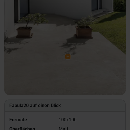
Fabula20 auf einen Blick
Formate
100x100
Oberflächen
Matt