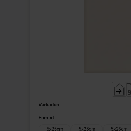
Varianten
Format
5x25cm
5x25cm
5x25cm