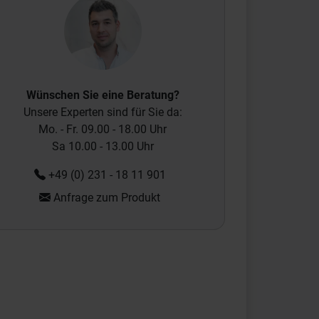
Wünschen Sie eine Beratung?
Unsere Experten sind für Sie da:
Mo. - Fr. 09.00 - 18.00 Uhr
Sa 10.00 - 13.00 Uhr
+49 (0) 231 - 18 11 901
Anfrage zum Produkt