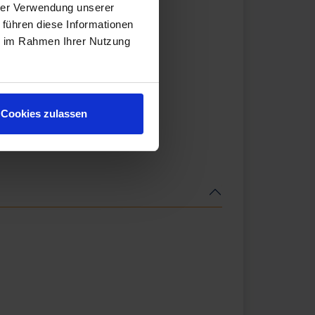
hrer Verwendung unserer
 führen diese Informationen
ie im Rahmen Ihrer Nutzung
Cookies zulassen