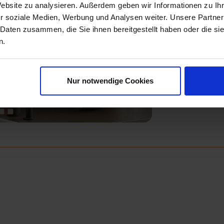
Website zu analysieren. Außerdem geben wir Informationen zu I
r soziale Medien, Werbung und Analysen weiter. Unsere Partner
 Daten zusammen, die Sie ihnen bereitgestellt haben oder die s
Next
n.
Nur notwendige Cookies