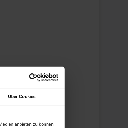
Über Cookies
 Medien anbieten zu können