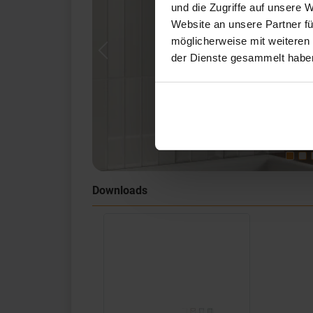
und die Zugriffe auf unsere 
Website an unsere Partner fü
möglicherweise mit weiteren
Previous
der Dienste gesammelt habe
Downloads