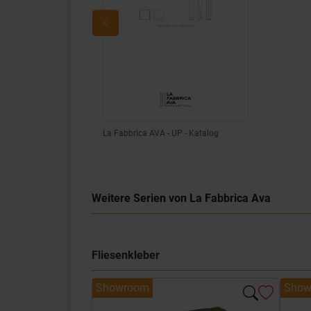
La Fabbrica AVA - UP - Katalog
Weitere Serien von La Fabbrica Ava
Fliesenkleber
Showroom
Show