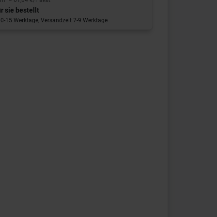
r sie bestellt
 10-15 Werktage, Versandzeit 7-9 Werktage