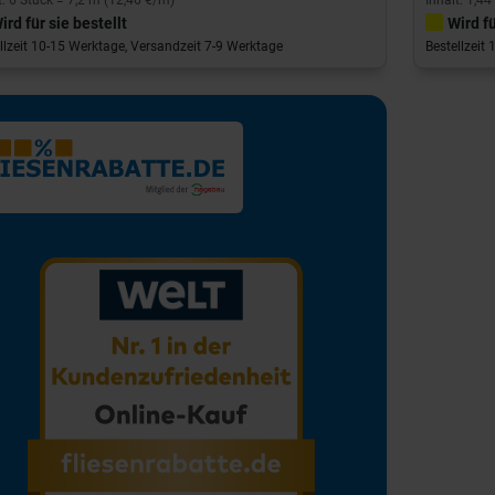
ird für sie bestellt
Wird fü
llzeit 10-15 Werktage, Versandzeit 7-9 Werktage
Bestellzeit