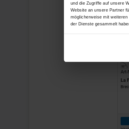
und die Zugriffe auf unsere 
Website an unsere Partner fü
möglicherweise mit weiteren
der Dienste gesammelt habe
Art-
La 
Brec
Inhal