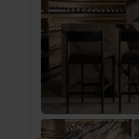
Previous