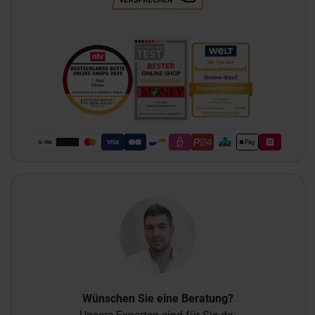
Wünschen Sie eine Beratung?