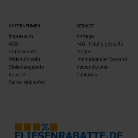
UNTERNEHMEN
SERVICE
Impressum
Anfrage
AGB
FAQ - Häufig gestellte
Datenschutz
Fragen
Widerrufsrecht
Internationaler Versand
Stellenangebote
Versandkosten
Kontakt
Zahlarten
Sicher einkaufen