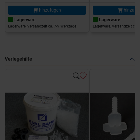
hinzufügen
hinzufü
Lagerware
Lagerware
Lagerware, Versandzeit ca. 7-9 Werktage
Lagerware, Versandzeit ca. 
Verlegehilfe