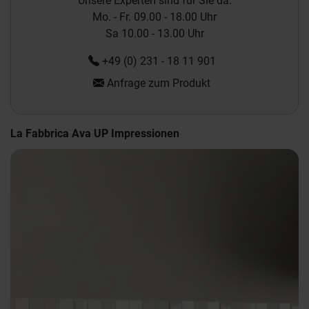
Unsere Experten sind für Sie da:
Mo. - Fr. 09.00 - 18.00 Uhr
Sa 10.00 - 13.00 Uhr
+49 (0) 231 - 18 11 901
Anfrage zum Produkt
La Fabbrica Ava UP Impressionen