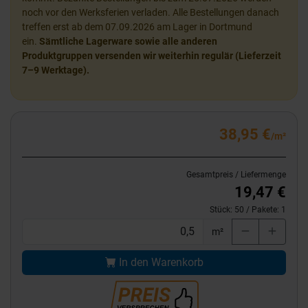
noch vor den Werksferien verladen. Alle Bestellungen danach
treffen erst ab dem 07.09.2026 am Lager in Dortmund
ein.
Sämtliche Lagerware sowie alle anderen
Produktgruppen versenden wir weiterhin regulär (Lieferzeit
7–9 Werktage).
38,95 €
/m²
Gesamtpreis / Liefermenge
19,47 €
Stück:
50
/ Pakete:
1
m²
In den Warenkorb