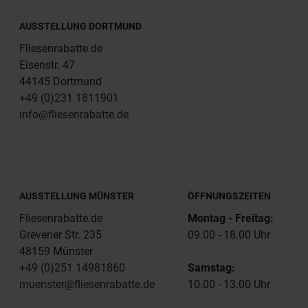
AUSSTELLUNG DORTMUND
Fliesenrabatte.de
Eisenstr. 47
44145 Dortmund
+49 (0)231 1811901
info@fliesenrabatte.de
AUSSTELLUNG MÜNSTER
ÖFFNUNGSZEITEN
Fliesenrabatte.de
Montag - Freitag:
Grevener Str. 235
09.00 - 18.00 Uhr
48159 Münster
+49 (0)251 14981860
Samstag:
muenster@fliesenrabatte.de
10.00 - 13.00 Uhr