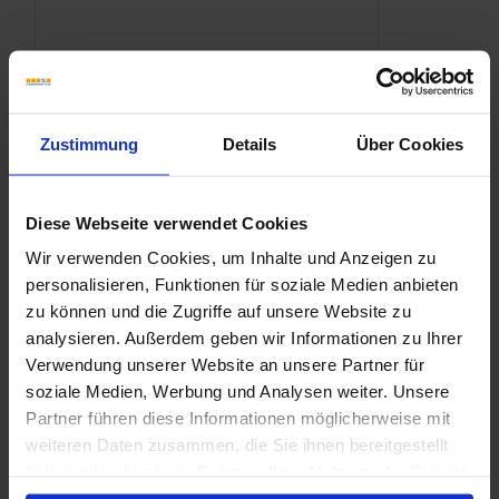
Zustimmung
Details
Über Cookies
Diese Webseite verwendet Cookies
Wir verwenden Cookies, um Inhalte und Anzeigen zu
personalisieren, Funktionen für soziale Medien anbieten
zu können und die Zugriffe auf unsere Website zu
analysieren. Außerdem geben wir Informationen zu Ihrer
Verwendung unserer Website an unsere Partner für
soziale Medien, Werbung und Analysen weiter. Unsere
Partner führen diese Informationen möglicherweise mit
weiteren Daten zusammen, die Sie ihnen bereitgestellt
haben oder die sie im Rahmen Ihrer Nutzung der Dienste
gesammelt haben.